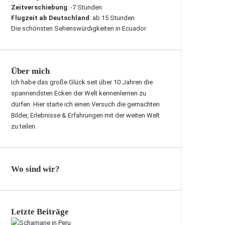
Zeitverschiebung
: -7 Stunden
Flugzeit ab Deutschland
: ab 15 Stunden
Die schönsten Sehenswürdigkeiten in Ecuador
Über mich
Ich habe das große Glück seit über 10 Jahren die
spannendsten Ecken der Welt kennenlernen zu
dürfen. Hier starte ich einen Versuch die gemachten
Bilder, Erlebnisse & Erfahrungen mit der weiten Welt
zu teilen.
Wo sind wir?
Letzte Beiträge