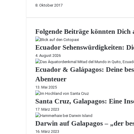
8. Oktober 2017
Folgende Beiträge könnten Dich a
Ecuador Sehenswürdigkeiten: Die
4. August 2026
Ecuador & Galápagos: Deine beste
Abenteuer
13. Mai 2025
Santa Cruz, Galapagos: Eine Ins
17. März 2023
Darwin auf Galapagos – „der bes
16. März 2023