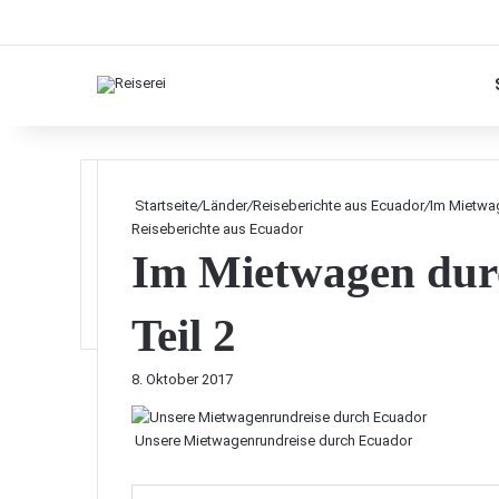
Startseite
/
Länder
/
Reiseberichte aus Ecuador
/
Im Mietwag
Reiseberichte aus Ecuador
Im Mietwagen durc
Teil 2
8. Oktober 2017
Unsere Mietwagenrundreise durch Ecuador