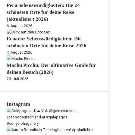
Peru Sehenswürdigkeiten: Die 24
schönsten Orte für deine Reise
(aktualisiert 2026)
6. August 2026
Ecuador Sehenswürdigkeiten: Die
schönsten Orte für deine Reise 2026
4. August 2026
Machu Picchu: Der ultimative Guide für
deinen Besuch (2026)
28. Juli 2026
Instagram