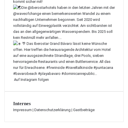
Auf Instagram folgen
Internes
Impressum
|
Datenschutzerklärung
|
Gastbeiträge
Schaltfläche