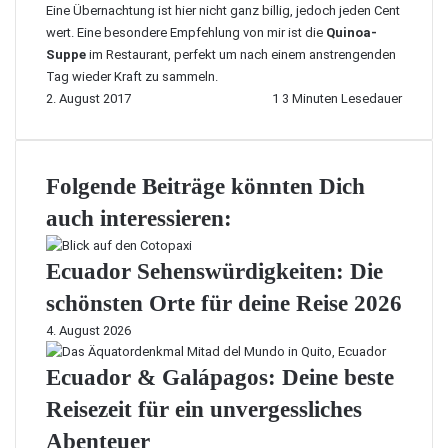
Eine Übernachtung ist hier nicht ganz billig, jedoch jeden Cent
wert. Eine besondere Empfehlung von mir ist die
Quinoa-
Suppe
im Restaurant, perfekt um nach einem anstrengenden
Tag wieder Kraft zu sammeln.
2. August 2017
1
3 Minuten Lesedauer
Folgende Beiträge könnten Dich
auch interessieren:
Ecuador Sehenswürdigkeiten: Die
schönsten Orte für deine Reise 2026
4. August 2026
Ecuador & Galápagos: Deine beste
Reisezeit für ein unvergessliches
Abenteuer