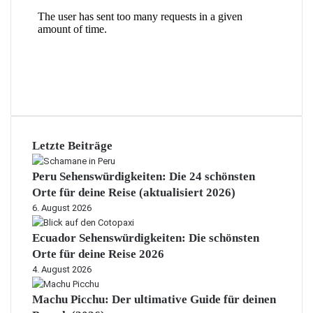
Letzte Beiträge
Peru Sehenswürdigkeiten: Die 24 schönsten
Orte für deine Reise (aktualisiert 2026)
6. August 2026
Ecuador Sehenswürdigkeiten: Die schönsten
Orte für deine Reise 2026
4. August 2026
Machu Picchu: Der ultimative Guide für deinen