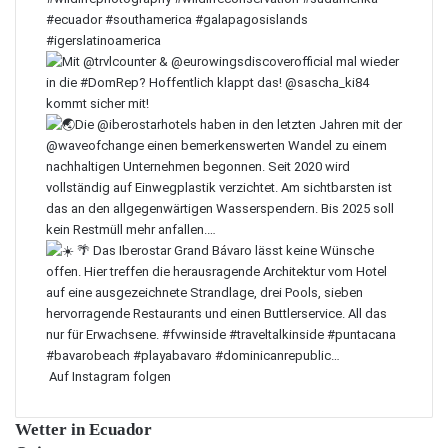
Auf Instagram folgen
Wetter in Ecuador