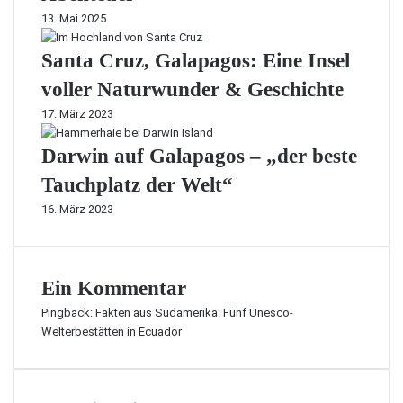
13. Mai 2025
Santa Cruz, Galapagos: Eine Insel
voller Naturwunder & Geschichte
17. März 2023
Darwin auf Galapagos – „der beste
Tauchplatz der Welt“
16. März 2023
Ein Kommentar
Pingback:
Fakten aus Südamerika: Fünf Unesco-
Welterbestätten in Ecuador