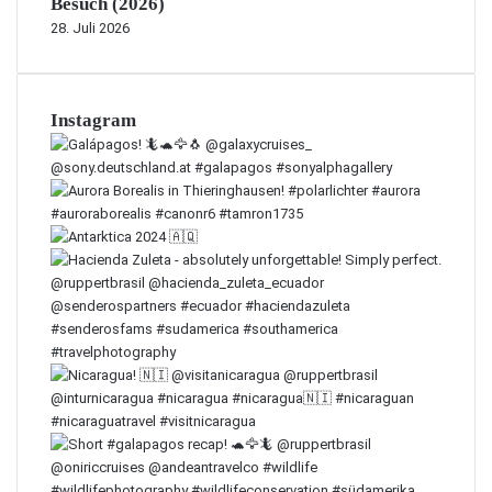
Besuch (2026)
28. Juli 2026
Instagram