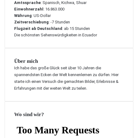
Amtssprache
: Spanisch, Kichwa, Shuar
Einwohnerzahl
: 16.863.000
Währung
: US-Dollar
Zeitverschiebung
: -7 Stunden
Flugzeit ab Deutschland
: ab 15 Stunden
Die schönsten Sehenswürdigkeiten in Ecuador
Über mich
Ich habe das große Glück seit über 10 Jahren die
spannendsten Ecken der Welt kennenlernen zu dürfen. Hier
starte ich einen Versuch die gemachten Bilder, Erlebnisse &
Erfahrungen mit der weiten Welt zu teilen.
Wo sind wir?