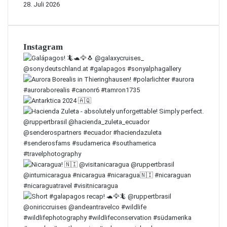
28. Juli 2026
Instagram