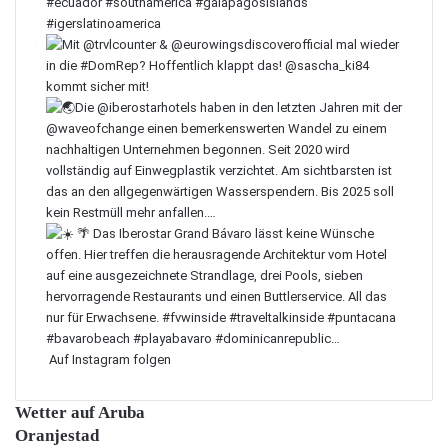
Auf Instagram folgen
Wetter auf Aruba
Oranjestad