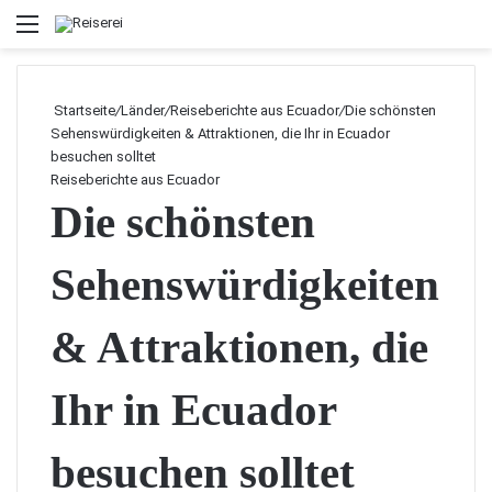
Menü
Startseite
/
Länder
/
Reiseberichte aus Ecuador
/
Die schönsten
Sehenswürdigkeiten & Attraktionen, die Ihr in Ecuador
besuchen solltet
Reiseberichte aus Ecuador
Die schönsten
Sehenswürdigkeiten
& Attraktionen, die
Ihr in Ecuador
besuchen solltet