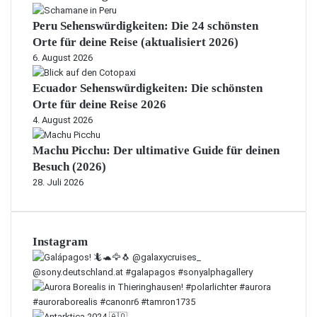
Peru Sehenswürdigkeiten: Die 24 schönsten
Orte für deine Reise (aktualisiert 2026)
6. August 2026
Ecuador Sehenswürdigkeiten: Die schönsten
Orte für deine Reise 2026
4. August 2026
Machu Picchu: Der ultimative Guide für deinen
Besuch (2026)
28. Juli 2026
Instagram