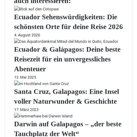
auch interessieren:
Ecuador Sehenswürdigkeiten: Die
schönsten Orte für deine Reise 2026
4. August 2026
Ecuador & Galápagos: Deine beste
Reisezeit für ein unvergessliches
Abenteuer
13. Mai 2025
Santa Cruz, Galapagos: Eine Insel
voller Naturwunder & Geschichte
17. März 2023
Darwin auf Galapagos – „der beste
Tauchplatz der Welt“