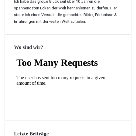
Ich habe das große Glück seit über 10 Jahren die
spannendsten Ecken der Welt kennenlernen zu dürfen. Hier
starte ich einen Versuch die gemachten Bilder, Erlebnisse &
Erfahrungen mit der weiten Welt zu teilen.
Wo sind wir?
Letzte Beiträge