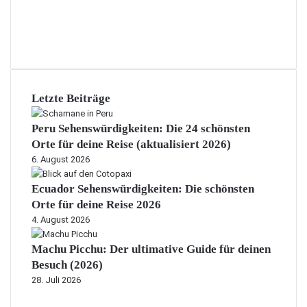
Letzte Beiträge
Peru Sehenswürdigkeiten: Die 24 schönsten
Orte für deine Reise (aktualisiert 2026)
6. August 2026
Ecuador Sehenswürdigkeiten: Die schönsten
Orte für deine Reise 2026
4. August 2026
Machu Picchu: Der ultimative Guide für deinen
Besuch (2026)
28. Juli 2026