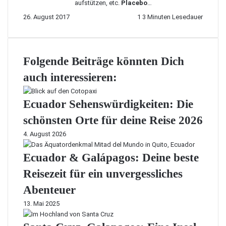
aufstützen, etc.
Placebo
…
26. August 2017
1
3 Minuten Lesedauer
Folgende Beiträge könnten Dich
auch interessieren:
Ecuador Sehenswürdigkeiten: Die
schönsten Orte für deine Reise 2026
4. August 2026
Ecuador & Galápagos: Deine beste
Reisezeit für ein unvergessliches
Abenteuer
13. Mai 2025