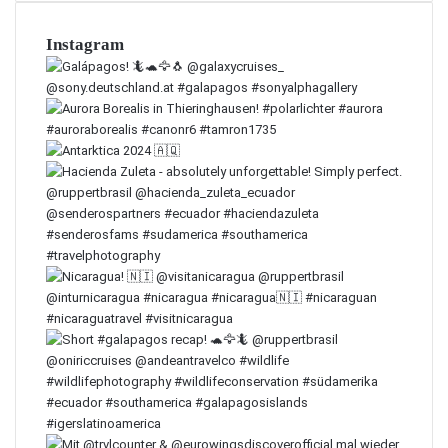
Instagram