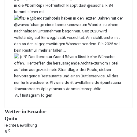
Auf Instagram folgen
Wetter in Ecuador
Quito
leichte Bewölkung
℃
8