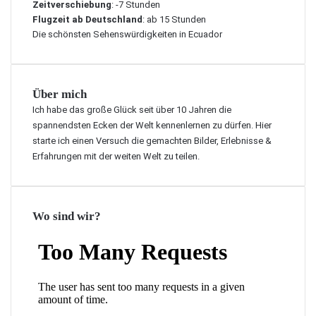
Zeitverschiebung
: -7 Stunden
Flugzeit ab Deutschland
: ab 15 Stunden
Die schönsten Sehenswürdigkeiten in Ecuador
Über mich
Ich habe das große Glück seit über 10 Jahren die
spannendsten Ecken der Welt kennenlernen zu dürfen. Hier
starte ich einen Versuch die gemachten Bilder, Erlebnisse &
Erfahrungen mit der weiten Welt zu teilen.
Wo sind wir?