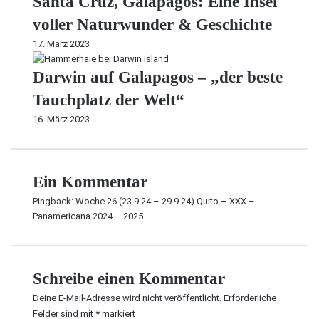
Santa Cruz, Galapagos: Eine Insel
voller Naturwunder & Geschichte
17. März 2023
Darwin auf Galapagos – „der beste
Tauchplatz der Welt“
16. März 2023
Ein Kommentar
Pingback:
Woche 26 (23.9.24 – 29.9.24) Quito – XXX –
Panamericana 2024 – 2025
Schreibe einen Kommentar
Deine E-Mail-Adresse wird nicht veröffentlicht.
Erforderliche
Felder sind mit
*
markiert