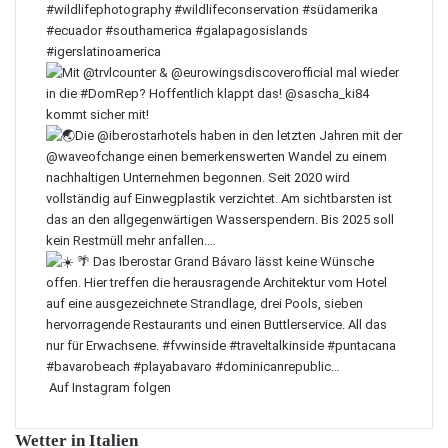
Auf Instagram folgen
Wetter in Italien