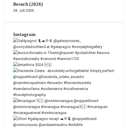
Besuch (2026)
28. Juli 2026
Instagram