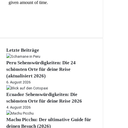
Letzte Beiträge
Peru Sehenswürdigkeiten: Die 24
schönsten Orte für deine Reise
(aktualisiert 2026)
6. August 2026
Ecuador Sehenswürdigkeiten: Die
schönsten Orte für deine Reise 2026
4. August 2026
Machu Picchu: Der ultimative Guide für
deinen Besuch (2026)