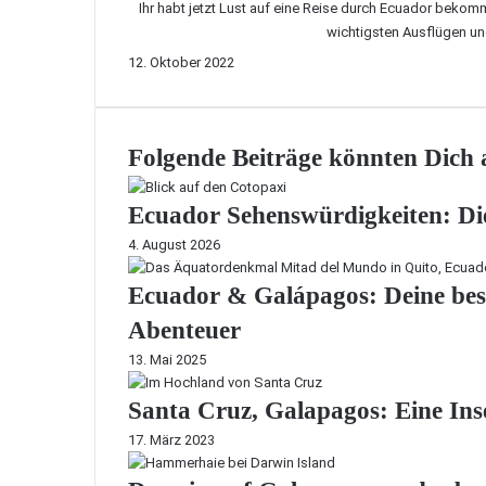
Ihr habt jetzt Lust auf eine Reise durch Ecuador beko
wichtigsten Ausflügen u
12. Oktober 2022
Folgende Beiträge könnten Dich a
Ecuador Sehenswürdigkeiten: Die
4. August 2026
Ecuador & Galápagos: Deine beste
Abenteuer
13. Mai 2025
Santa Cruz, Galapagos: Eine Ins
17. März 2023