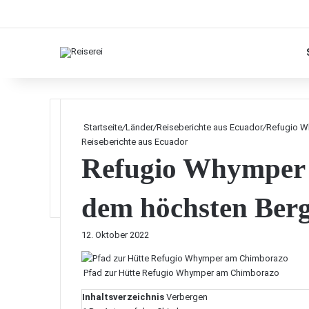
Startseite
/
Länder
/
Reiseberichte aus Ecuador
/
Refugio W
Reiseberichte aus Ecuador
Refugio Whymper 
dem höchsten Berg
12. Oktober 2022
Pfad zur Hütte Refugio Whymper am Chimborazo
Inhaltsverzeichnis
Verbergen