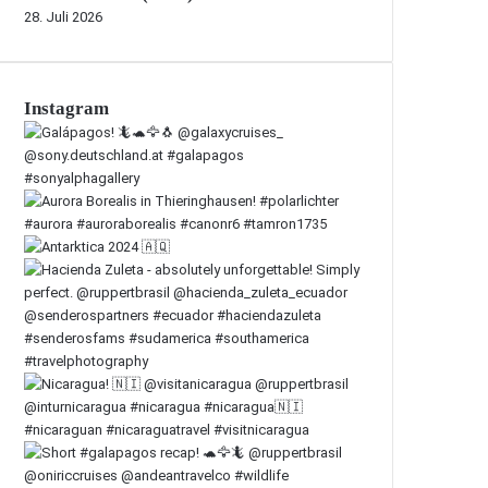
28. Juli 2026
Instagram