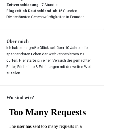
Zeitverschiebung
: -7 Stunden
Flugzeit ab Deutschland
: ab 15 Stunden
Die schönsten Sehenswürdigkeiten in Ecuador
Über mich
Ich habe das große Glück seit über 10 Jahren die
spannendsten Ecken der Welt kennenlernen zu
dürfen. Hier starte ich einen Versuch die gemachten
Bilder, Erlebnisse & Erfahrungen mit der weiten Welt
zu teilen.
Wo sind wir?