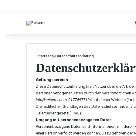
Startseite
/
Datenschutzerklärung
Datenschutzerklä
Geltungsbereich
Diese Datenschutzerklärung klärt Nutzer über die Art,
personenbezogener Daten durch den verantwortlichen A
info@reiserei.com, 01774977104
auf dieser Website (im f
Die rechtlichen Grundlagen des Datenschutzes finden 
Telemediengesetz (TMG).
Umgang mit personenbezogenen Daten
Personenbezogene Daten sind Informationen, mit deren Hi
einer Person verfolgt werden können. Dazu gehören der 