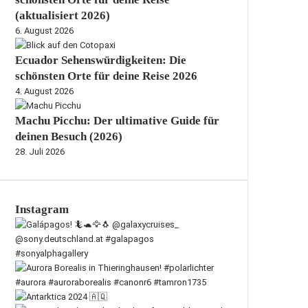
(aktualisiert 2026)
6. August 2026
Ecuador Sehenswürdigkeiten: Die
schönsten Orte für deine Reise 2026
4. August 2026
Machu Picchu: Der ultimative Guide für
deinen Besuch (2026)
28. Juli 2026
Instagram