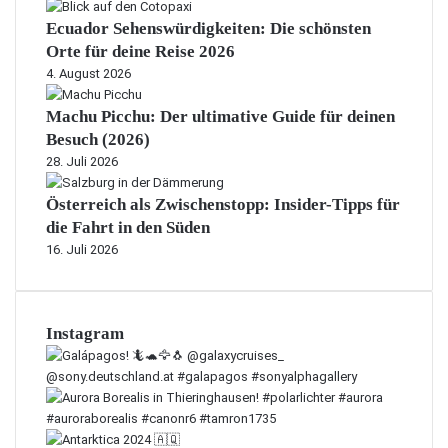
Ecuador Sehenswürdigkeiten: Die schönsten
Orte für deine Reise 2026
4. August 2026
Machu Picchu: Der ultimative Guide für deinen
Besuch (2026)
28. Juli 2026
Österreich als Zwischenstopp: Insider-Tipps für
die Fahrt in den Süden
16. Juli 2026
Instagram