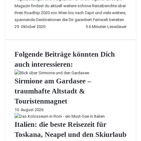
Magazin
findest du aktuell weitere schöne Reiseberichte über
ihren
Roadtrip 2020 von Wien bis nach Capri
und viele weitere,
spannende Destinationen die Dir garantiert Fernweh bereiten.
29. Oktober 2020
5
6 Minuten Lesedauer
Folgende Beiträge könnten Dich
auch interessieren:
Sirmione am Gardasee –
traumhafte Altstadt &
Touristenmagnet
10. August 2026
Italien: die beste Reisezeit für
Toskana, Neapel und den Skiurlaub