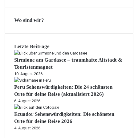
Wo sind wir?
Letzte Beiträge
Sirmione am Gardasee – traumhafte Altstadt &
Touristenmagnet
10. August 2026
Peru Sehenswürdigkeiten: Die 24 schönsten
Orte für deine Reise (aktualisiert 2026)
6. August 2026
Ecuador Sehenswürdigkeiten: Die schönsten
Orte für deine Reise 2026
4. August 2026