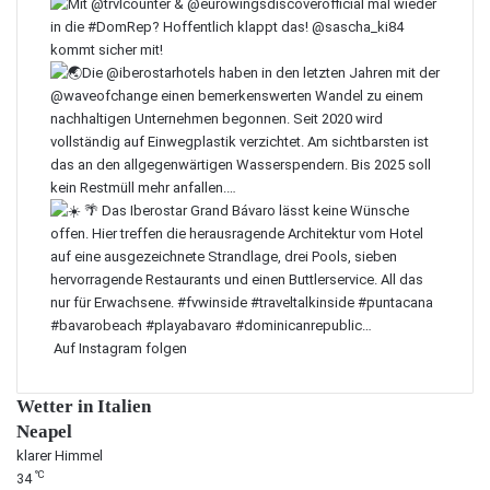
Auf Instagram folgen
Wetter in Italien
Neapel
klarer Himmel
℃
34