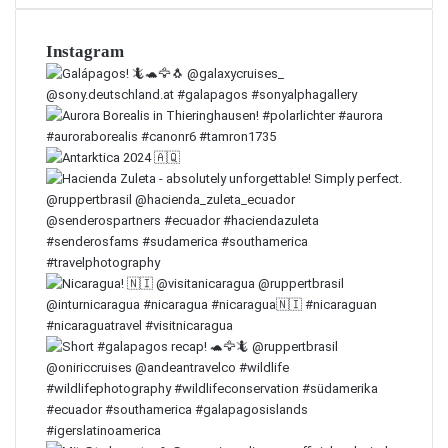
Instagram