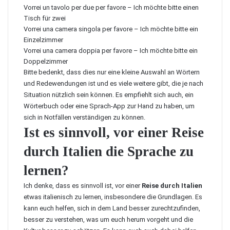
Vorrei un tavolo per due per favore – Ich möchte bitte einen
Tisch für zwei
Vorrei una camera singola per favore – Ich möchte bitte ein
Einzelzimmer
Vorrei una camera doppia per favore – Ich möchte bitte ein
Doppelzimmer
Bitte bedenkt, dass dies nur eine kleine Auswahl an Wörtern
und Redewendungen ist und es viele weitere gibt, die je nach
Situation nützlich sein können. Es empfiehlt sich auch, ein
Wörterbuch oder eine Sprach-App zur Hand zu haben, um
sich in Notfällen verständigen zu können.
Ist es sinnvoll, vor einer Reise
durch Italien die Sprache zu
lernen?
Ich denke, dass es sinnvoll ist, vor einer
Reise durch Italien
etwas italienisch zu lernen, insbesondere die Grundlagen. Es
kann euch helfen, sich in dem Land besser zurechtzufinden,
besser zu verstehen, was um euch herum vorgeht und die