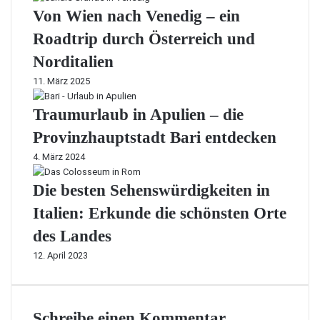
Von Wien nach Venedig – ein
Roadtrip durch Österreich und
Norditalien
11. März 2025
Traumurlaub in Apulien – die
Provinzhauptstadt Bari entdecken
4. März 2024
Die besten Sehenswürdigkeiten in
Italien: Erkunde die schönsten Orte
des Landes
12. April 2023
Schreibe einen Kommentar