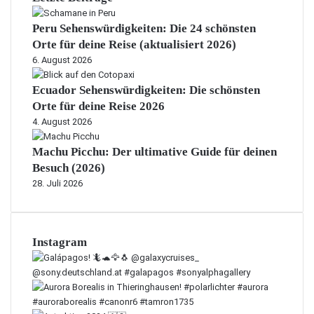
Peru Sehenswürdigkeiten: Die 24 schönsten
Orte für deine Reise (aktualisiert 2026)
6. August 2026
Ecuador Sehenswürdigkeiten: Die schönsten
Orte für deine Reise 2026
4. August 2026
Machu Picchu: Der ultimative Guide für deinen
Besuch (2026)
28. Juli 2026
Instagram