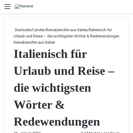
Menü
Startseite
/
Länder
/
Reiseberichte aus Italien
/
Italienisch für
Urlaub und Reise – die wichtigsten Wörter & Redewendungen
Reiseberichte aus Italien
Italienisch für
Urlaub und Reise –
die wichtigsten
Wörter &
Redewendungen