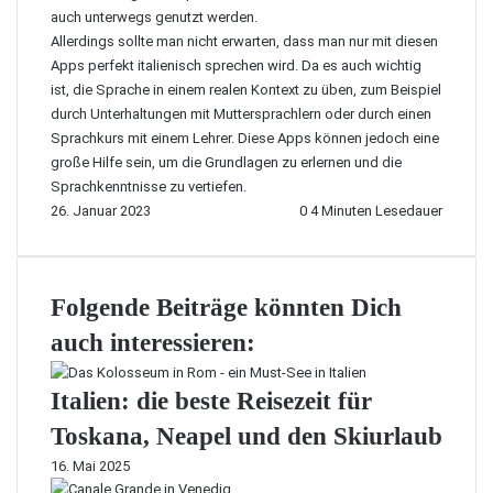
auch unterwegs genutzt werden.
Allerdings sollte man nicht erwarten, dass man nur mit diesen
Apps perfekt italienisch sprechen wird. Da es auch wichtig
ist, die Sprache in einem realen Kontext zu üben, zum Beispiel
durch Unterhaltungen mit Muttersprachlern oder durch einen
Sprachkurs mit einem Lehrer. Diese Apps können jedoch eine
große Hilfe sein, um die Grundlagen zu erlernen und die
Sprachkenntnisse zu vertiefen.
26. Januar 2023
0
4 Minuten Lesedauer
Folgende Beiträge könnten Dich
auch interessieren:
Italien: die beste Reisezeit für
Toskana, Neapel und den Skiurlaub
16. Mai 2025