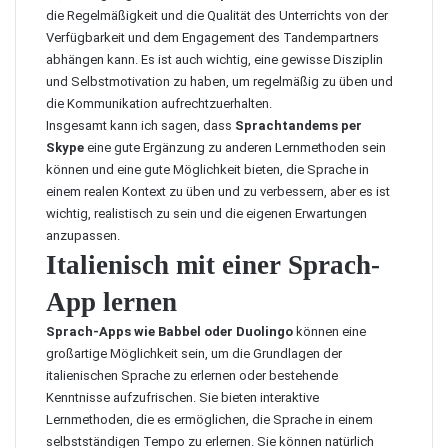
die Regelmäßigkeit und die Qualität des Unterrichts von der
Verfügbarkeit und dem Engagement des Tandempartners
abhängen kann. Es ist auch wichtig, eine gewisse Disziplin
und Selbstmotivation zu haben, um regelmäßig zu üben und
die Kommunikation aufrechtzuerhalten.
Insgesamt kann ich sagen, dass
Sprachtandems per
Skype
eine gute Ergänzung zu anderen Lernmethoden sein
können und eine gute Möglichkeit bieten, die Sprache in
einem realen Kontext zu üben und zu verbessern, aber es ist
wichtig, realistisch zu sein und die eigenen Erwartungen
anzupassen.
Italienisch mit einer Sprach-
App lernen
Sprach-Apps wie Babbel oder Duolingo
können eine
großartige Möglichkeit sein, um die Grundlagen der
italienischen Sprache zu erlernen oder bestehende
Kenntnisse aufzufrischen. Sie bieten interaktive
Lernmethoden, die es ermöglichen, die Sprache in einem
selbstständigen Tempo zu erlernen. Sie können natürlich