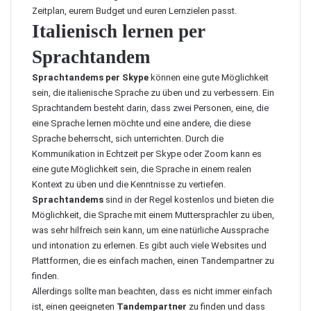
Zeitplan, eurem Budget und euren Lernzielen passt.
Italienisch lernen per
Sprachtandem
Sprachtandems per Skype
können eine gute Möglichkeit
sein, die italienische Sprache zu üben und zu verbessern. Ein
Sprachtandem besteht darin, dass zwei Personen, eine, die
eine Sprache lernen möchte und eine andere, die diese
Sprache beherrscht, sich unterrichten. Durch die
Kommunikation in Echtzeit per Skype oder Zoom kann es
eine gute Möglichkeit sein, die Sprache in einem realen
Kontext zu üben und die Kenntnisse zu vertiefen.
Sprachtandems
sind in der Regel kostenlos und bieten die
Möglichkeit, die Sprache mit einem Muttersprachler zu üben,
was sehr hilfreich sein kann, um eine natürliche Aussprache
und intonation zu erlernen. Es gibt auch viele Websites und
Plattformen, die es einfach machen, einen Tandempartner zu
finden.
Allerdings sollte man beachten, dass es nicht immer einfach
ist, einen geeigneten
Tandempartner
zu finden und dass