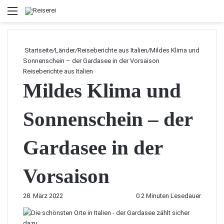
Menü
Startseite
/
Länder
/
Reiseberichte aus Italien
/
Mildes Klima und
Sonnenschein – der Gardasee in der Vorsaison
Reiseberichte aus Italien
Mildes Klima und
Sonnenschein – der
Gardasee in der
Vorsaison
28. März 2022
0
2 Minuten Lesedauer