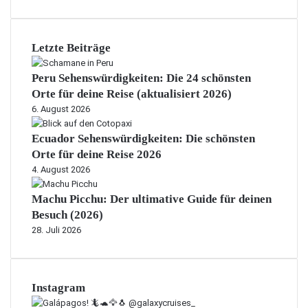
Letzte Beiträge
Peru Sehenswürdigkeiten: Die 24 schönsten
Orte für deine Reise (aktualisiert 2026)
6. August 2026
Ecuador Sehenswürdigkeiten: Die schönsten
Orte für deine Reise 2026
4. August 2026
Machu Picchu: Der ultimative Guide für deinen
Besuch (2026)
28. Juli 2026
Instagram