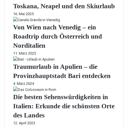
Toskana, Neapel und den Skiurlaub
16. Mai 2025
Von Wien nach Venedig – ein
Roadtrip durch Österreich und
Norditalien
11. März 2025
Traumurlaub in Apulien – die
Provinzhauptstadt Bari entdecken
4. März 2024
Die besten Sehenswürdigkeiten in
Italien: Erkunde die schönsten Orte
des Landes
12. April 2023