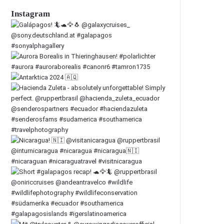
Instagram