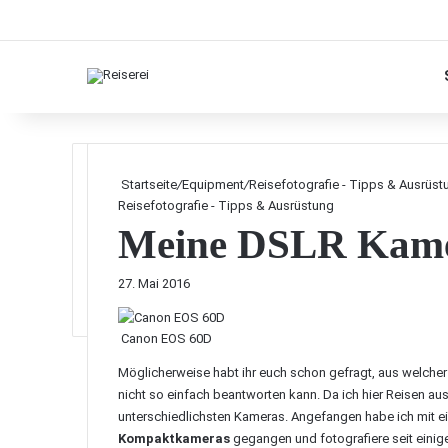
Startseite
/
Equipment
/
Reisefotografie - Tipps & Ausrüst
Reisefotografie - Tipps & Ausrüstung
Meine DSLR Kame
27. Mai 2016
Canon EOS 60D
Möglicherweise habt ihr euch schon gefragt, aus welcher 
nicht so einfach beantworten kann. Da ich hier Reisen au
unterschiedlichsten Kameras. Angefangen habe ich mit e
Kompaktkameras
gegangen und fotografiere seit einig