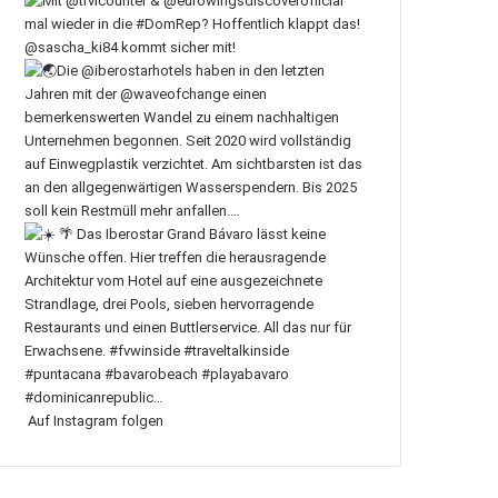
Auf Instagram folgen