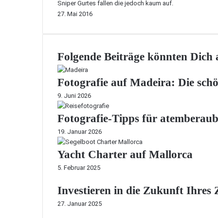
Sniper Gurtes fallen die jedoch kaum auf.
27. Mai 2016
Folgende Beiträge könnten Dich a
Fotografie auf Madeira: Die sch
9. Juni 2026
Fotografie-Tipps für atemberaub
19. Januar 2026
Yacht Charter auf Mallorca
5. Februar 2025
Investieren in die Zukunft Ihres
27. Januar 2025