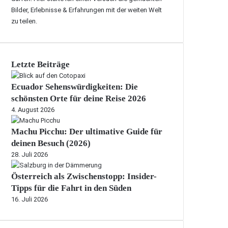
Bilder, Erlebnisse & Erfahrungen mit der weiten Welt
zu teilen.
Letzte Beiträge
Ecuador Sehenswürdigkeiten: Die
schönsten Orte für deine Reise 2026
4. August 2026
Machu Picchu: Der ultimative Guide für
deinen Besuch (2026)
28. Juli 2026
Österreich als Zwischenstopp: Insider-
Tipps für die Fahrt in den Süden
16. Juli 2026