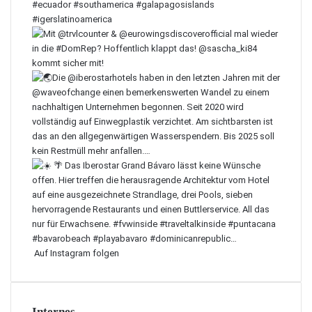
Auf Instagram folgen
Internes