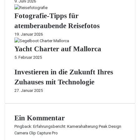
9. Juni 2026
Fotografie-Tipps für
atemberaubende Reisefotos
19. Januar 2026
Yacht Charter auf Mallorca
5. Februar 2025
Investieren in die Zukunft Ihres
Zuhauses mit Technologie
27. Januar 2025
Ein Kommentar
Pingback:
Erfahrungsbericht: Kamerahalterung Peak Design
Camera Clip Capture Pro