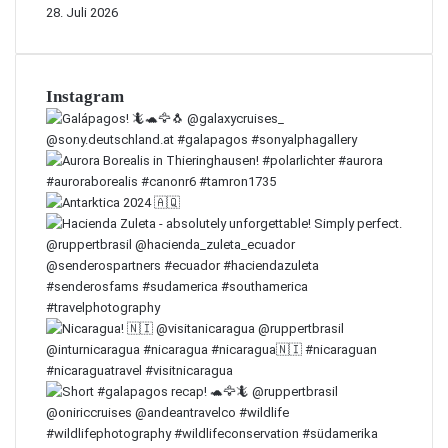
28. Juli 2026
Instagram