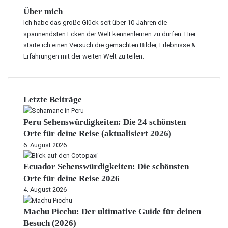
Über mich
Ich habe das große Glück seit über 10 Jahren die
spannendsten Ecken der Welt kennenlernen zu dürfen. Hier
starte ich einen Versuch die gemachten Bilder, Erlebnisse &
Erfahrungen mit der weiten Welt zu teilen.
Letzte Beiträge
Peru Sehenswürdigkeiten: Die 24 schönsten
Orte für deine Reise (aktualisiert 2026)
6. August 2026
Ecuador Sehenswürdigkeiten: Die schönsten
Orte für deine Reise 2026
4. August 2026
Machu Picchu: Der ultimative Guide für deinen
Besuch (2026)