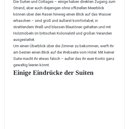
Die Suiten und Cottages – einige haben direkten Zugang zum
Strand, aber auch diejenigen ohne offiziellen Meerblick
können über den Rasen hinweg einen Blick auf das Wasser
erhaschen – sind groß und äußerst komfortabel, in
strahlendem Weiß und blassen Blautönen gehalten und mit
Holzmöbeln im britischen Kolonialstil und großen Veranden
ausgestattet.
Um einen Überblick über die Zimmer zu bekommen, werft ihr
am besten einen Blick auf die
Webseite vom Hotel
. Mit keiner
Suite macht ihr etwas falsch – außer das ihr euer Konto ganz
gewaltig leeren könnt.
Einige Eindrücke der Suiten