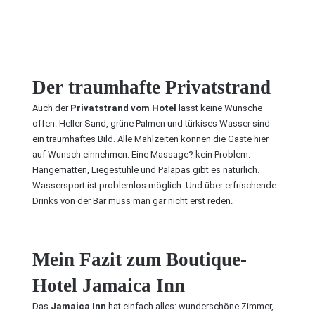
Der traumhafte Privatstrand
Auch der
Privatstrand vom Hotel
lässt keine Wünsche
offen. Heller Sand, grüne Palmen und türkises Wasser sind
ein traumhaftes Bild. Alle Mahlzeiten können die Gäste hier
auf Wunsch einnehmen. Eine Massage? kein Problem.
Hängematten, Liegestühle und Palapas gibt es natürlich.
Wassersport ist problemlos möglich. Und über erfrischende
Drinks von der Bar muss man gar nicht erst reden.
Mein Fazit zum Boutique-
Hotel Jamaica Inn
Das
Jamaica Inn
hat einfach alles: wunderschöne Zimmer,