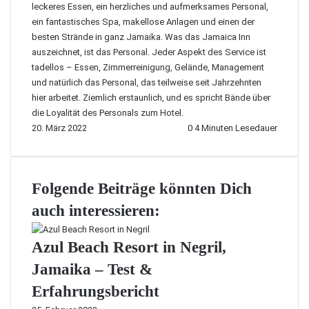
leckeres Essen, ein herzliches und aufmerksames Personal,
ein fantastisches Spa, makellose Anlagen und einen der
besten Strände in ganz Jamaika. Was das Jamaica Inn
auszeichnet, ist das Personal. Jeder Aspekt des Service ist
tadellos – Essen, Zimmerreinigung, Gelände, Management
und natürlich das Personal, das teilweise seit Jahrzehnten
hier arbeitet. Ziemlich erstaunlich, und es spricht Bände über
die Loyalität des Personals zum Hotel.
20. März 2022
0
4 Minuten Lesedauer
Folgende Beiträge könnten Dich
auch interessieren:
Azul Beach Resort in Negril,
Jamaika – Test &
Erfahrungsbericht