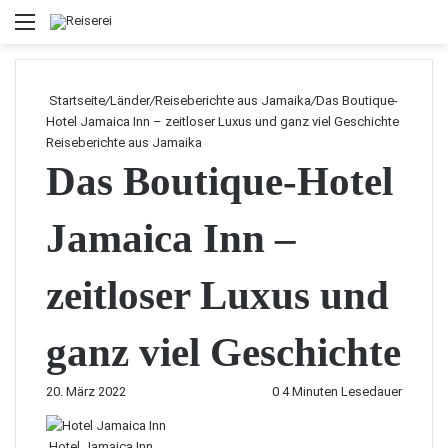
Menü
Startseite
/
Länder
/
Reiseberichte aus Jamaika
/
Das Boutique-
Hotel Jamaica Inn – zeitloser Luxus und ganz viel Geschichte
Reiseberichte aus Jamaika
Das Boutique-Hotel
Jamaica Inn –
zeitloser Luxus und
ganz viel Geschichte
20. März 2022
0
4 Minuten Lesedauer
Hotel Jamaica Inn