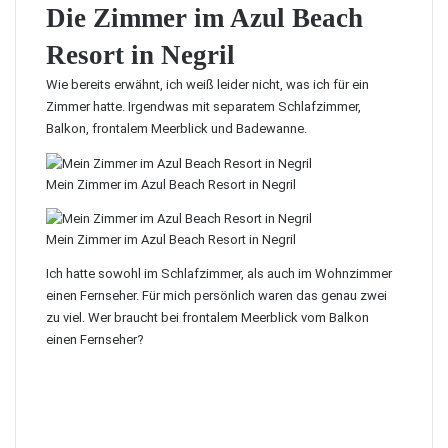
Die Zimmer im Azul Beach
Resort in Negril
Wie bereits erwähnt, ich weiß leider nicht, was ich für ein
Zimmer hatte. Irgendwas mit separatem Schlafzimmer,
Balkon, frontalem Meerblick und Badewanne.
Mein Zimmer im Azul Beach Resort in Negril
Mein Zimmer im Azul Beach Resort in Negril
Ich hatte sowohl im Schlafzimmer, als auch im Wohnzimmer
einen Fernseher. Für mich persönlich waren das genau zwei
zu viel. Wer braucht bei frontalem Meerblick vom Balkon
einen Fernseher?