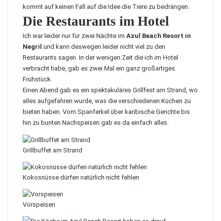
kommt auf keinen Fall auf die Idee die Tiere zu bedrängen.
Die Restaurants im Hotel
Ich war leider nur für zwei Nächte im
Azul Beach Resort in
Negril
und kann deswegen leider nicht viel zu den
Restaurants sagen. In der wenigen Zeit die ich im Hotel
verbracht habe, gab es zwei Mal ein ganz großartiges
Frühstück.
Einen Abend gab es ein spektakuläres Grillfest am Strand, wo
alles aufgefahren wurde, was die verschiedenen Küchen zu
bieten haben. Vom Spanferkel über karibische Gerichte bis
hin zu bunten Nachspeisen gab es da einfach alles.
Grillbuffet am Strand
Kokosnüsse dürfen natürlich nicht fehlen
Vorspeisen