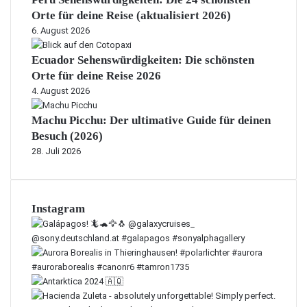
Orte für deine Reise (aktualisiert 2026)
6. August 2026
Ecuador Sehenswürdigkeiten: Die schönsten
Orte für deine Reise 2026
4. August 2026
Machu Picchu: Der ultimative Guide für deinen
Besuch (2026)
28. Juli 2026
Instagram