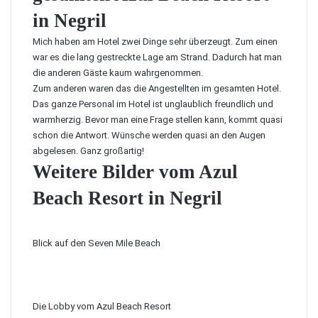
in Negril
Mich haben am Hotel zwei Dinge sehr überzeugt. Zum einen
war es die lang gestreckte Lage am Strand. Dadurch hat man
die anderen Gäste kaum wahrgenommen.
Zum anderen waren das die Angestellten im gesamten Hotel.
Das ganze Personal im Hotel ist unglaublich freundlich und
warmherzig. Bevor man eine Frage stellen kann, kommt quasi
schon die Antwort. Wünsche werden quasi an den Augen
abgelesen. Ganz großartig!
Weitere Bilder vom Azul
Beach Resort in Negril
Blick auf den Seven Mile Beach
Die Lobby vom Azul Beach Resort