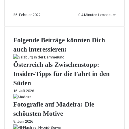
25. Februar 2022
0
4 Minuten Lesedauer
Folgende Beiträge könnten Dich
auch interessieren:
Österreich als Zwischenstopp:
Insider-Tipps für die Fahrt in den
Süden
16. Juli 2026
Fotografie auf Madeira: Die
schönsten Motive
9. Juni 2026