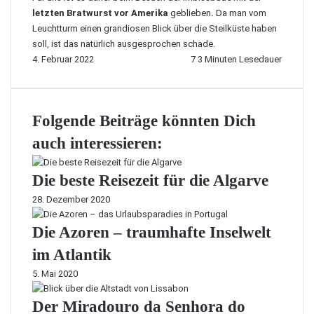
letzten Bratwurst vor Amerika
geblieben
.
Da man vom
Leuchtturm einen grandiosen Blick über die Steilküste haben
soll, ist das natürlich ausgesprochen schade.
4. Februar 2022
7
3 Minuten Lesedauer
Folgende Beiträge könnten Dich
auch interessieren:
Die beste Reisezeit für die Algarve
28. Dezember 2020
Die Azoren – traumhafte Inselwelt
im Atlantik
5. Mai 2020
Der Miradouro da Senhora do