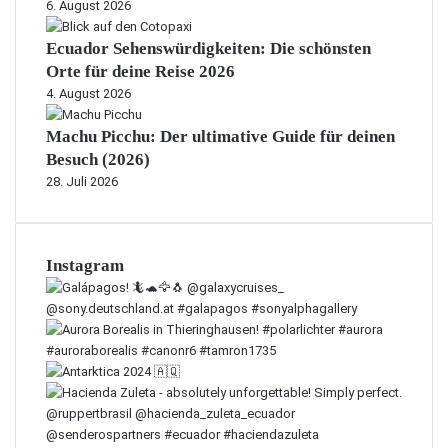
6. August 2026
Ecuador Sehenswürdigkeiten: Die schönsten
Orte für deine Reise 2026
4. August 2026
Machu Picchu: Der ultimative Guide für deinen
Besuch (2026)
28. Juli 2026
Instagram