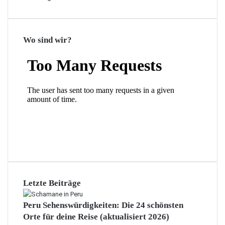
Wo sind wir?
Letzte Beiträge
Peru Sehenswürdigkeiten: Die 24 schönsten
Orte für deine Reise (aktualisiert 2026)