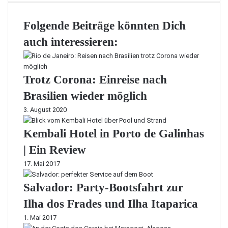
Folgende Beiträge könnten Dich
auch interessieren:
Trotz Corona: Einreise nach
Brasilien wieder möglich
3. August 2020
Kembali Hotel in Porto de Galinhas
| Ein Review
17. Mai 2017
Salvador: Party-Bootsfahrt zur
Ilha dos Frades und Ilha Itaparica
1. Mai 2017