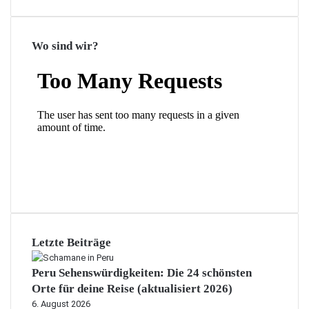
Wo sind wir?
Letzte Beiträge
Peru Sehenswürdigkeiten: Die 24 schönsten
Orte für deine Reise (aktualisiert 2026)
6. August 2026