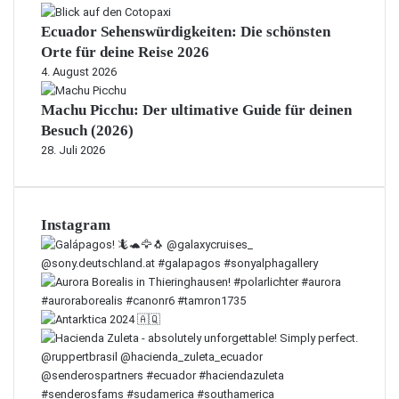
Ecuador Sehenswürdigkeiten: Die schönsten
Orte für deine Reise 2026
4. August 2026
Machu Picchu: Der ultimative Guide für deinen
Besuch (2026)
28. Juli 2026
Instagram