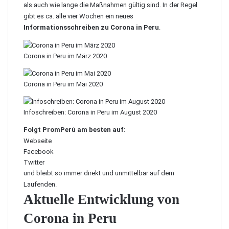
als auch wie lange die Maßnahmen gültig sind. In der Regel
gibt es ca. alle vier Wochen ein neues
Informationsschreiben zu Corona in Peru
.
Corona in Peru im März 2020
Corona in Peru im Mai 2020
Infoschreiben: Corona in Peru im August 2020
Folgt PromPerú am besten auf
:
Webseite
Facebook
Twitter
und bleibt so immer direkt und unmittelbar auf dem
Laufenden.
Aktuelle Entwicklung von
Corona in Peru