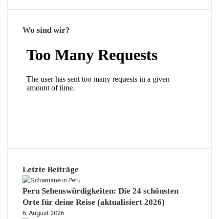
Wo sind wir?
Letzte Beiträge
Peru Sehenswürdigkeiten: Die 24 schönsten
Orte für deine Reise (aktualisiert 2026)
6. August 2026