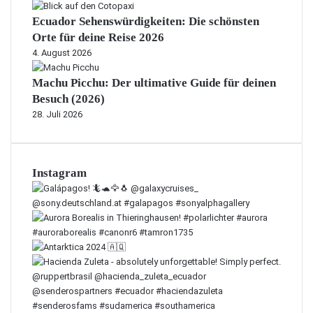
Ecuador Sehenswürdigkeiten: Die schönsten
Orte für deine Reise 2026
4. August 2026
Machu Picchu: Der ultimative Guide für deinen
Besuch (2026)
28. Juli 2026
Instagram