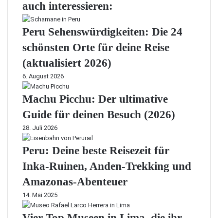
auch interessieren:
Peru Sehenswürdigkeiten: Die 24
schönsten Orte für deine Reise
(aktualisiert 2026)
6. August 2026
Machu Picchu: Der ultimative
Guide für deinen Besuch (2026)
28. Juli 2026
Peru: Deine beste Reisezeit für
Inka-Ruinen, Anden-Trekking und
Amazonas-Abenteuer
14. Mai 2025
Vier Top Museen in Lima, die ihr