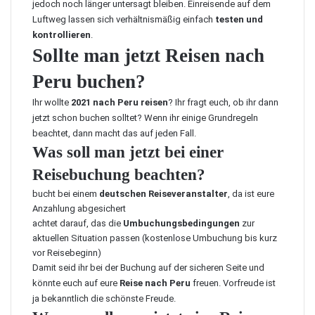
jedoch noch länger untersagt bleiben. Einreisende auf dem
Luftweg lassen sich verhältnismäßig einfach
testen und
kontrollieren
.
Sollte man jetzt Reisen nach
Peru buchen?
Ihr wollte
2021 nach Peru reisen
? Ihr fragt euch, ob ihr dann
jetzt schon buchen solltet? Wenn ihr einige Grundregeln
beachtet, dann macht das auf jeden Fall.
Was soll man jetzt bei einer
Reisebuchung beachten?
bucht bei einem
deutschen Reiseveranstalter
, da ist eure
Anzahlung abgesichert
achtet darauf, das die
Umbuchungsbedingungen
zur
aktuellen Situation passen (kostenlose Umbuchung bis kurz
vor Reisebeginn)
Damit seid ihr bei der Buchung auf der sicheren Seite und
könnte euch auf eure
Reise nach Peru
freuen. Vorfreude ist
ja bekanntlich die schönste Freude.