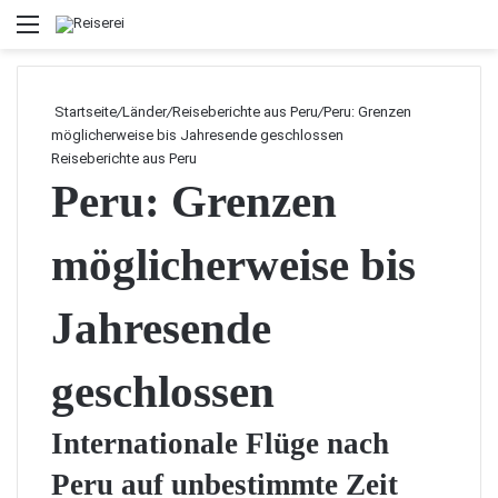
Menü
Startseite
/
Länder
/
Reiseberichte aus Peru
/
Peru: Grenzen
möglicherweise bis Jahresende geschlossen
Reiseberichte aus Peru
Peru: Grenzen
möglicherweise bis
Jahresende
geschlossen
Internationale Flüge nach
Peru auf unbestimmte Zeit