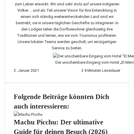
zum Leben erweckt. Wir sind sehr stolz auf unsere indigenen
Völker … und als Teil unserer Vision für ihre Entwicklung in
einem sich ständig weiterentwickelnden Land sind wir
bestrebt, sie in unsere täglichen Geschäfte zu integrieren. In
den Lodges teilen die Dorfbewohner gleichzeitig ihre
Traditionen und lernen, wie sie vom Tourismus profitieren.
Unsere lokalen Teams werden geschult, um einzigartigen
Service zu bieten.
Der unscheinbare Eingang vom Hotel „El Merc
2. Januar 2021
2
4 Minuten Lesedauer
Folgende Beiträge könnten Dich
auch interessieren:
Machu Picchu: Der ultimative
Guide für deinen Besuch (2026)