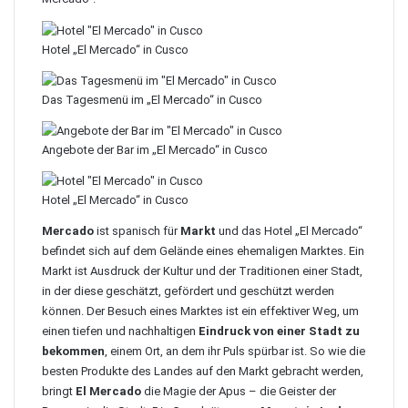
Hotel „El Mercado“ in Cusco
Das Tagesmenü im „El Mercado“ in Cusco
Angebote der Bar im „El Mercado“ in Cusco
Hotel „El Mercado“ in Cusco
Mercado
ist spanisch für
Markt
und das Hotel „El Mercado“
befindet sich auf dem Gelände eines ehemaligen Marktes. Ein
Markt ist Ausdruck der Kultur und der Traditionen einer Stadt,
in der diese geschätzt, gefördert und geschützt werden
können. Der Besuch eines Marktes ist ein effektiver Weg, um
einen tiefen und nachhaltigen
Eindruck von einer Stadt zu
bekommen
, einem Ort, an dem ihr Puls spürbar ist. So wie die
besten Produkte des Landes auf den Markt gebracht werden,
bringt
El Mercado
die Magie der Apus – die Geister der