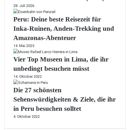
28. Juli 2026
Peru: Deine beste Reisezeit für
Inka-Ruinen, Anden-Trekking und
Amazonas-Abenteuer
14. Mai 2025
Vier Top Museen in Lima, die ihr
unbedingt besuchen müsst
14. Oktober 2022
Die 27 schönsten
Sehenswürdigkeiten & Ziele, die ihr
in Peru besuchen solltet
4. Oktober 2022