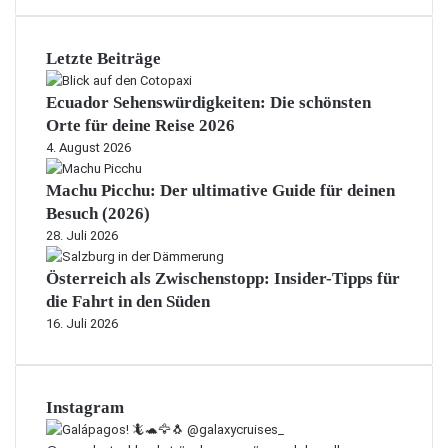
Letzte Beiträge
Ecuador Sehenswürdigkeiten: Die schönsten
Orte für deine Reise 2026
4. August 2026
Machu Picchu: Der ultimative Guide für deinen
Besuch (2026)
28. Juli 2026
Österreich als Zwischenstopp: Insider-Tipps für
die Fahrt in den Süden
16. Juli 2026
Instagram