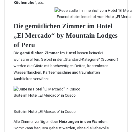
Küchenchef
, etc.
Feuerstelle im Innenhof vom Hotel „El Merca
Die gemütlichen Zimmer im Hotel
„El Mercado“ by Mountain Lodges
of Peru
Die
gemütlichen Zimmer im Hotel
lassen keinerlei
wünsche offen. Selbst in der „Standard-Kategorie“ (Superior)
werden die Gäste mit hochwertigen Betten, kostenlosen
Wasserflaschen, Kaffeemaschine und traumhaften
Ausblicken verwöhnt.
Suite im Hotel „El Mercado“ in Cusco
Suite im Hotel „El Mercado“ in Cusco
Alle Zimmer verfügen über
Heizungen in den Wänden
.
Somit kann bequem geheizt werden, ohne die liebevolle