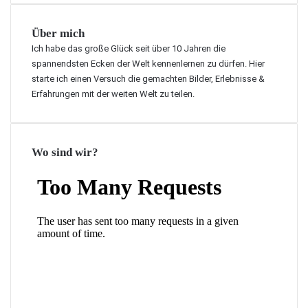
Über mich
Ich habe das große Glück seit über 10 Jahren die
spannendsten Ecken der Welt kennenlernen zu dürfen. Hier
starte ich einen Versuch die gemachten Bilder, Erlebnisse &
Erfahrungen mit der weiten Welt zu teilen.
Wo sind wir?