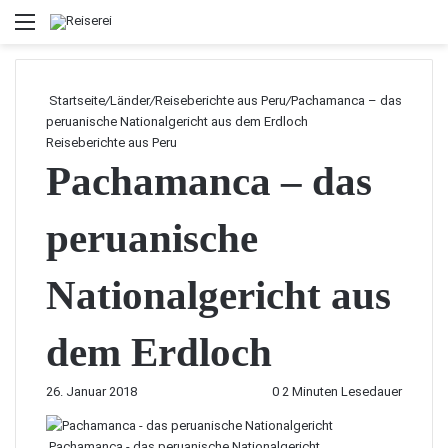
Menü
Startseite
/
Länder
/
Reiseberichte aus Peru
/
Pachamanca – das
peruanische Nationalgericht aus dem Erdloch
Reiseberichte aus Peru
Pachamanca – das
peruanische
Nationalgericht aus
dem Erdloch
26. Januar 2018
0
2 Minuten Lesedauer
Pachamanca - das peruanische Nationalgericht