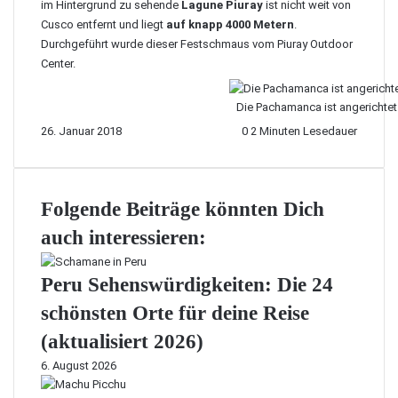
im Hintergrund zu sehende
Lagune Piuray
ist nicht weit von
Cusco entfernt und liegt
auf knapp 4000 Metern
.
Durchgeführt wurde dieser Festschmaus vom
Piuray Outdoor
Center
.
Die Pachamanca ist angerichtet
26. Januar 2018
0
2 Minuten Lesedauer
Folgende Beiträge könnten Dich
auch interessieren:
Peru Sehenswürdigkeiten: Die 24
schönsten Orte für deine Reise
(aktualisiert 2026)
6. August 2026