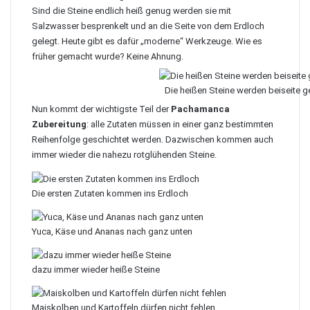
Sind die Steine endlich heiß genug werden sie mit
Salzwasser besprenkelt und an die Seite von dem Erdloch
gelegt. Heute gibt es dafür „moderne“ Werkzeuge. Wie es
früher gemacht wurde? Keine Ahnung.
Die heißen Steine werden beiseite g
Nun kommt der wichtigste Teil der
Pachamanca
Zubereitung
: alle Zutaten müssen in einer ganz bestimmten
Reihenfolge geschichtet werden. Dazwischen kommen auch
immer wieder die nahezu rotglühenden Steine.
Die ersten Zutaten kommen ins Erdloch
Yuca, Käse und Ananas nach ganz unten
dazu immer wieder heiße Steine
Maiskolben und Kartoffeln dürfen nicht fehlen