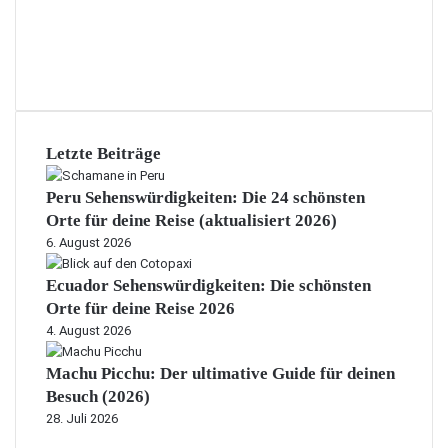
Letzte Beiträge
Peru Sehenswürdigkeiten: Die 24 schönsten
Orte für deine Reise (aktualisiert 2026)
6. August 2026
Ecuador Sehenswürdigkeiten: Die schönsten
Orte für deine Reise 2026
4. August 2026
Machu Picchu: Der ultimative Guide für deinen
Besuch (2026)
28. Juli 2026