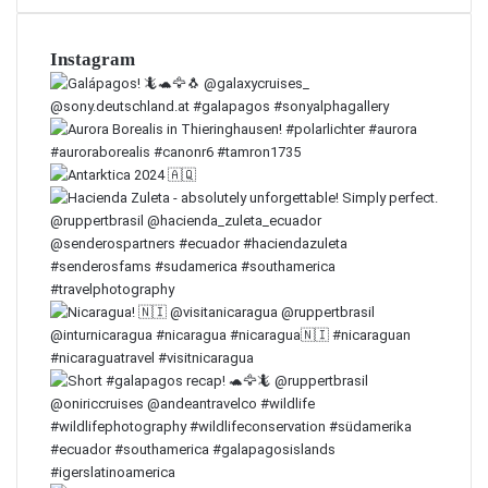
Instagram