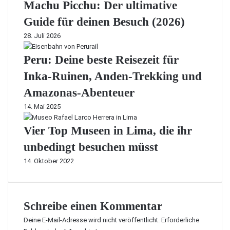
Machu Picchu: Der ultimative
Guide für deinen Besuch (2026)
28. Juli 2026
Peru: Deine beste Reisezeit für
Inka-Ruinen, Anden-Trekking und
Amazonas-Abenteuer
14. Mai 2025
Vier Top Museen in Lima, die ihr
unbedingt besuchen müsst
14. Oktober 2022
Schreibe einen Kommentar
Deine E-Mail-Adresse wird nicht veröffentlicht.
Erforderliche