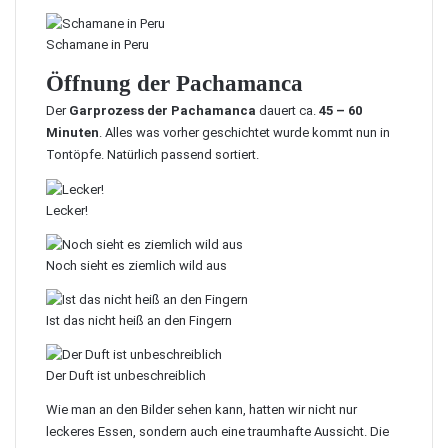
Schamane in Peru
Öffnung der Pachamanca
Der
Garprozess der Pachamanca
dauert ca.
45 – 60
Minuten
. Alles was vorher geschichtet wurde kommt nun in
Tontöpfe. Natürlich passend sortiert.
Lecker!
Noch sieht es ziemlich wild aus
Ist das nicht heiß an den Fingern
Der Duft ist unbeschreiblich
Wie man an den Bilder sehen kann, hatten wir nicht nur
leckeres Essen, sondern auch eine traumhafte Aussicht. Die