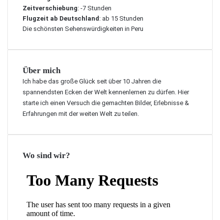
Zeitverschiebung
: -7 Stunden
Flugzeit ab Deutschland
: ab 15 Stunden
Die schönsten Sehenswürdigkeiten in Peru
Über mich
Ich habe das große Glück seit über 10 Jahren die
spannendsten Ecken der Welt kennenlernen zu dürfen. Hier
starte ich einen Versuch die gemachten Bilder, Erlebnisse &
Erfahrungen mit der weiten Welt zu teilen.
Wo sind wir?