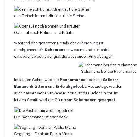
das Fleisch kommt direkt auf die Steine
Obenauf noch Bohnen und Kräuter
Während des gesamten Rituals der Zubereitung ist
durchgehend ein
Schamane
anwesend und schichtet
entweder selbst, oder gibt die passenden Anweisungen.
Schamane bei der Pachamanca
Im letzten Schritt wird die
Pachamanca
noch mit
Gräsern
,
Bananenblättern
und
Erde abgedeckt
. Heutzutage werden
auch nasse Säcke verwendet, nötig ist das jedoch nicht. Im
letzten Schritt wird der Ofen
vom Schamanen gesegnet
.
Die Pachamanca ist abgedeckt
Segnung – Dank an Pacha Mama