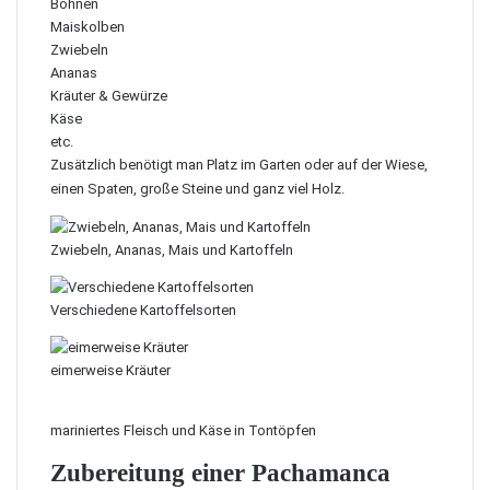
Bohnen
Maiskolben
Zwiebeln
Ananas
Kräuter & Gewürze
Käse
etc.
Zusätzlich benötigt man Platz im Garten oder auf der Wiese,
einen Spaten, große Steine und ganz viel Holz.
Zwiebeln, Ananas, Mais und Kartoffeln
Verschiedene Kartoffelsorten
eimerweise Kräuter
mariniertes Fleisch und Käse in Tontöpfen
Zubereitung einer Pachamanca