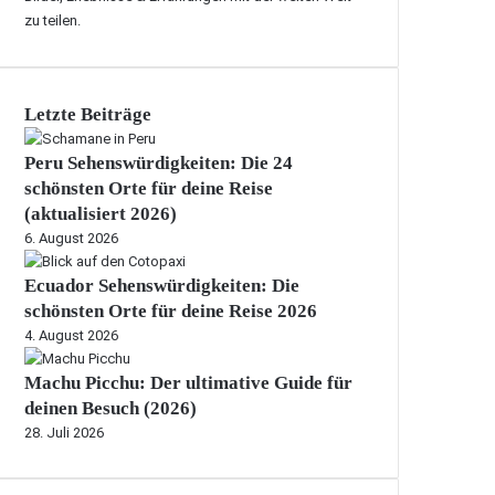
zu teilen.
Letzte Beiträge
Peru Sehenswürdigkeiten: Die 24
schönsten Orte für deine Reise
(aktualisiert 2026)
6. August 2026
Ecuador Sehenswürdigkeiten: Die
schönsten Orte für deine Reise 2026
4. August 2026
Machu Picchu: Der ultimative Guide für
deinen Besuch (2026)
28. Juli 2026