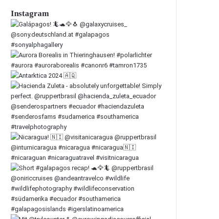
Instagram