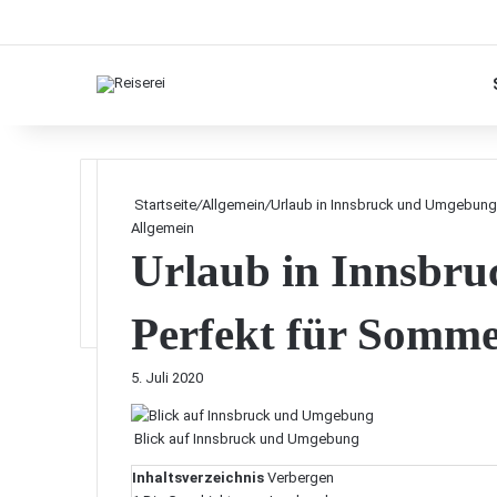
Startseite
/
Allgemein
/
Urlaub in Innsbruck und Umgebung
Allgemein
Urlaub in Innsbr
Perfekt für Somm
5. Juli 2020
Blick auf Innsbruck und Umgebung
Inhaltsverzeichnis
Verbergen