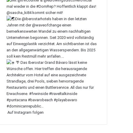
Auf Instagram folgen