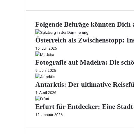
Folgende Beiträge könnten Dich a
Österreich als Zwischenstopp: In
16. Juli 2026
Fotografie auf Madeira: Die sch
9. Juni 2026
Antarktis: Der ultimative Reisef
1. April 2026
Erfurt für Entdecker: Eine Stad
12. Januar 2026