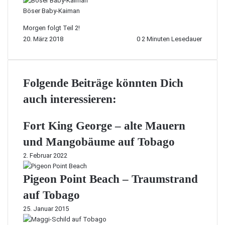
Böser Baby-Kaiman
Morgen folgt Teil 2!
20. März 2018
0
2 Minuten Lesedauer
Folgende Beiträge könnten Dich
auch interessieren:
Fort King George – alte Mauern
und Mangobäume auf Tobago
2. Februar 2022
Pigeon Point Beach – Traumstrand
auf Tobago
25. Januar 2015