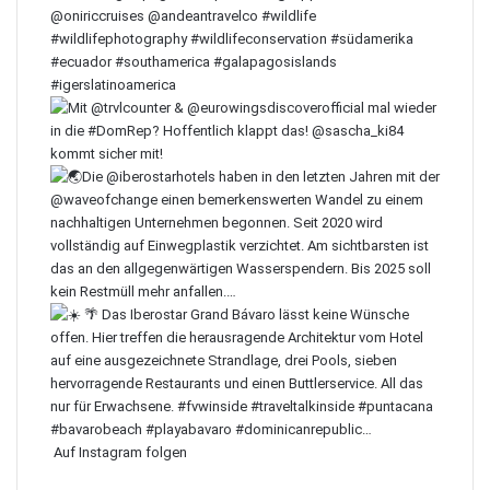
Auf Instagram folgen