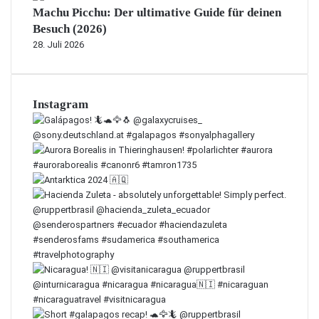
Machu Picchu: Der ultimative Guide für deinen
Besuch (2026)
28. Juli 2026
Instagram