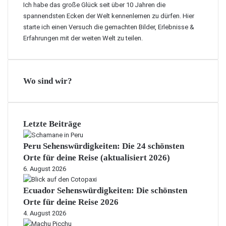
Ich habe das große Glück seit über 10 Jahren die
spannendsten Ecken der Welt kennenlernen zu dürfen. Hier
starte ich einen Versuch die gemachten Bilder, Erlebnisse &
Erfahrungen mit der weiten Welt zu teilen.
Wo sind wir?
Letzte Beiträge
Peru Sehenswürdigkeiten: Die 24 schönsten
Orte für deine Reise (aktualisiert 2026)
6. August 2026
Ecuador Sehenswürdigkeiten: Die schönsten
Orte für deine Reise 2026
4. August 2026