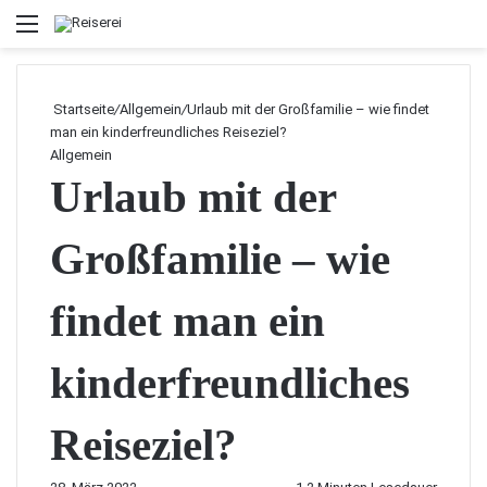
Menü
Startseite
/
Allgemein
/
Urlaub mit der Großfamilie – wie findet
man ein kinderfreundliches Reiseziel?
Allgemein
Urlaub mit der
Großfamilie – wie
findet man ein
kinderfreundliches
Reiseziel?