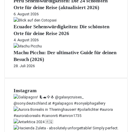
Peru Sehenswürdigkeiten: Die 24 schönsten
Orte für deine Reise (aktualisiert 2026)
6. August 2026
Ecuador Sehenswürdigkeiten: Die schönsten
Orte für deine Reise 2026
4. August 2026
Machu Picchu: Der ultimative Guide für deinen
Besuch (2026)
28. Juli 2026
Instagram