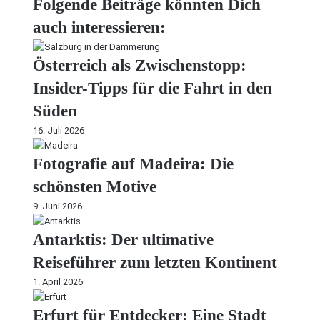
Folgende Beiträge könnten Dich
auch interessieren:
Österreich als Zwischenstopp:
Insider-Tipps für die Fahrt in den
Süden
16. Juli 2026
Fotografie auf Madeira: Die
schönsten Motive
9. Juni 2026
Antarktis: Der ultimative
Reiseführer zum letzten Kontinent
1. April 2026
Erfurt für Entdecker: Eine Stadt