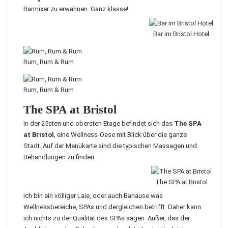
Barmixer zu erwähnen. Ganz klasse!
Bar im Bristol Hotel
Rum, Rum & Rum
Rum, Rum & Rum
The SPA at Bristol
In der 25sten und obersten Etage befindet sich das
The SPA
at Bristol
, eine Wellness-Oase mit Blick über die ganze
Stadt. Auf der Menükarte sind die typischen Massagen und
Behandlungen zu finden.
The SPA at Bristol
Ich bin ein völliger Laie, oder auch Banause was
Wellnessbereiche, SPAs und dergleichen betrifft. Daher kann
ich nichts zu der Qualität des SPAs sagen. Außer, das der