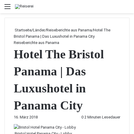
Menü
Startseite
/
Länder
/
Reiseberichte aus Panama
/
Hotel The
Bristol Panama | Das Luxushotel in Panama City
Reiseberichte aus Panama
Hotel The Bristol
Panama | Das
Luxushotel in
Panama City
16. März 2018
0
2 Minuten Lesedauer
Bristol Hotel Panama City - Lobby