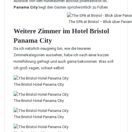
Ausblick von den Ruheräumen absolut phantastisch ist,
Panama City
liegt den Gästen sprichwörtlich zu Füßen.
The SPA at Bristol – Blick über Panam
Weitere Zimmer im Hotel Bristol
Panama City
Da ich natürlich neugierig bin, wie die teureren
Zimmerkategorien aussehen, habe ich nach einer kurzen
Hotelführung gefragt und auch gerne bekommen. Was soll
ich groß sagen, schaut selbst:
The Bristol Hotel Panama City
The Bristol Hotel Panama City
The Bristol Hotel Panama City