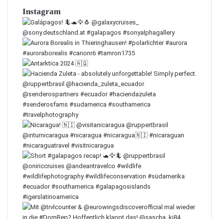
Instagram