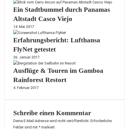
Ein Stadtbummel durch Panamas
Altstadt Casco Viejo
14. Mai 2017
Erfahrungsbericht: Lufthansa
FlyNet getestet
26. Januar 2017
Ausflüge & Touren im Gamboa
Rainforest Restort
4. Februar 2017
Schreibe einen Kommentar
Deine E-Mail-Adresse wird nicht veröffentlicht.
Erforderliche
Felder sind mit
*
markiert