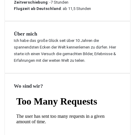
Zeitverschiebung
: -7 Stunden
Flugzeit ab Deutschland
: ab 11,5 Stunden
Über mich
Ich habe das große Glück seit über 10 Jahren die
spannendsten Ecken der Welt kennenlernen zu dürfen. Hier
starte ich einen Versuch die gemachten Bilder, Erlebnisse &
Erfahrungen mit der weiten Welt zu teilen.
Wo sind wir?