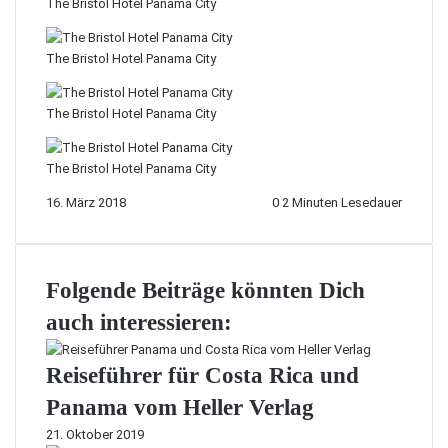
The Bristol Hotel Panama City
The Bristol Hotel Panama City
The Bristol Hotel Panama City
The Bristol Hotel Panama City
16. März 2018
0
2 Minuten Lesedauer
Folgende Beiträge könnten Dich
auch interessieren:
Reiseführer für Costa Rica und
Panama vom Heller Verlag
21. Oktober 2019