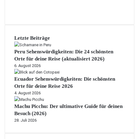
Letzte Beiträge
Peru Sehenswürdigkeiten: Die 24 schönsten
Orte für deine Reise (aktualisiert 2026)
6. August 2026
Ecuador Sehenswürdigkeiten: Die schönsten
Orte für deine Reise 2026
4. August 2026
Machu Picchu: Der ultimative Guide für deinen
Besuch (2026)
28. Juli 2026