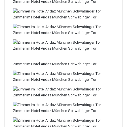
Zimmer im Hotel Andaz München Schwabinger Tor
Zimmer im Hotel Andaz München Schwabinger Tor
Zimmer im Hotel Andaz München Schwabinger Tor
Zimmer im Hotel Andaz München Schwabinger Tor
Zimmer im Hotel Andaz München Schwabinger Tor
Zimmer im Hotel Andaz München Schwabinger Tor
Zimmer im Hotel Andaz München Schwabinger Tor
Zimmer im Hotel Andaz München Schwabinger Tor
Zimmer im Hotel Andaz München Schwabinger Tor