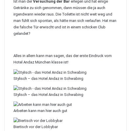
Ist man der
Versuchung der Bar
erlegen und hat einige
Getränke zu sich genommen, dann müssen die ja auch
irgendwann wieder raus. Die Toilette ist nicht weit weg und
man fühlt sich spontan, als hätte man sich verlaufen. Hat man
die falsche Tür erwischt und ist in einem schicken Club
gelandet?
Alles in allem kann man sagen, das der erste Eindruck vom
Hotel Andaz München klasse ist!
Stylisch – das Hotel Andaz in Schwabing
Stylisch – das Hotel Andaz in Schwabing
Arbeiten kann man hier auch gut
Biertisch vor der Lobbybar