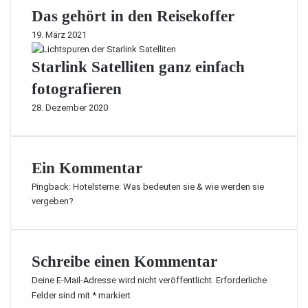
Das gehört in den Reisekoffer
19. März 2021
Starlink Satelliten ganz einfach
fotografieren
28. Dezember 2020
Ein Kommentar
Pingback:
Hotelsterne: Was bedeuten sie & wie werden sie
vergeben?
Schreibe einen Kommentar
Deine E-Mail-Adresse wird nicht veröffentlicht.
Erforderliche
Felder sind mit
*
markiert