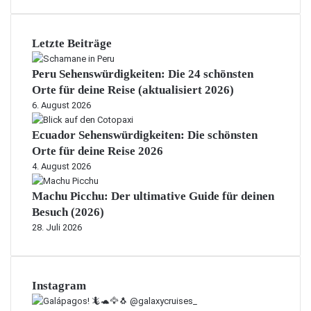
Letzte Beiträge
Peru Sehenswürdigkeiten: Die 24 schönsten
Orte für deine Reise (aktualisiert 2026)
6. August 2026
Ecuador Sehenswürdigkeiten: Die schönsten
Orte für deine Reise 2026
4. August 2026
Machu Picchu: Der ultimative Guide für deinen
Besuch (2026)
28. Juli 2026
Instagram