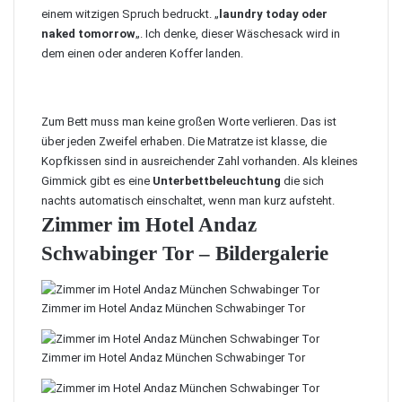
einem witzigen Spruch bedruckt. „
laundry today oder
naked tomorrow
„. Ich denke, dieser Wäschesack wird in
dem einen oder anderen Koffer landen.
Zum Bett muss man keine großen Worte verlieren. Das ist
über jeden Zweifel erhaben. Die Matratze ist klasse, die
Kopfkissen sind in ausreichender Zahl vorhanden. Als kleines
Gimmick gibt es eine
Unterbettbeleuchtung
die sich
nachts automatisch einschaltet, wenn man kurz aufsteht.
Zimmer im Hotel Andaz
Schwabinger Tor – Bildergalerie
Zimmer im Hotel Andaz München Schwabinger Tor
Zimmer im Hotel Andaz München Schwabinger Tor