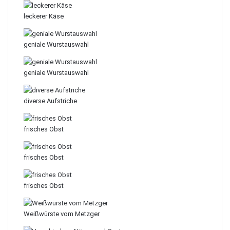
leckerer Käse
geniale Wurstauswahl
geniale Wurstauswahl
diverse Aufstriche
frisches Obst
frisches Obst
frisches Obst
Weißwürste vom Metzger