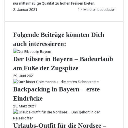
nur mittelmäßige Qualität zu hohen Preisen bieten.
2. Januar 2021
1
4 Minuten Lesedauer
Folgende Beiträge könnten Dich
auch interessieren:
Der Eibsee in Bayern – Badeurlaub
am Fuße der Zugspitze
29. Juni 2021
Backpacking in Bayern – erste
Eindrücke
25. März 2021
Urlaubs-Outfit für die Nordsee –