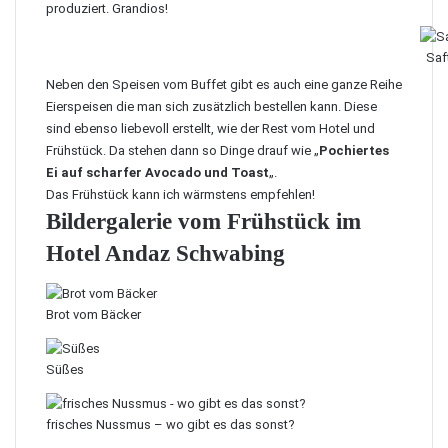
produziert. Grandios!
Saf
Neben den Speisen vom Buffet gibt es auch eine ganze Reihe
Eierspeisen die man sich zusätzlich bestellen kann. Diese
sind ebenso liebevoll erstellt, wie der Rest vom Hotel und
Frühstück. Da stehen dann so Dinge drauf wie „
Pochiertes
Ei auf scharfer Avocado und Toast
„.
Das Frühstück kann ich wärmstens empfehlen!
Bildergalerie vom Frühstück im
Hotel Andaz Schwabing
Brot vom Bäcker
Süßes
frisches Nussmus – wo gibt es das sonst?