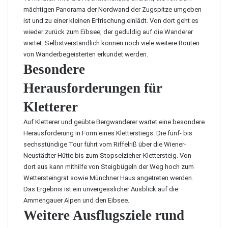
mächtigen Panorama der Nordwand der Zugspitze umgeben
ist und zu einer kleinen Erfrischung einlädt. Von dort geht es
wieder zurück zum Eibsee, der geduldig auf die Wanderer
wartet. Selbstverständlich können noch viele weitere Routen
von Wanderbegeisterten erkundet werden.
Besondere
Herausforderungen für
Kletterer
Auf Kletterer und geübte Bergwanderer wartet eine besondere
Herausforderung in Form eines Kletterstiegs. Die fünf- bis
sechsstündige Tour führt vom Riffelriß über die Wiener-
Neustädter Hütte bis zum Stopselzieher-Klettersteig. Von
dort aus kann mithilfe von Steigbügeln der Weg hoch zum
Wettersteingrat sowie Münchner Haus angetreten werden.
Das Ergebnis ist ein unvergesslicher Ausblick auf die
Ammengauer Alpen und den Eibsee.
Weitere Ausflugsziele rund