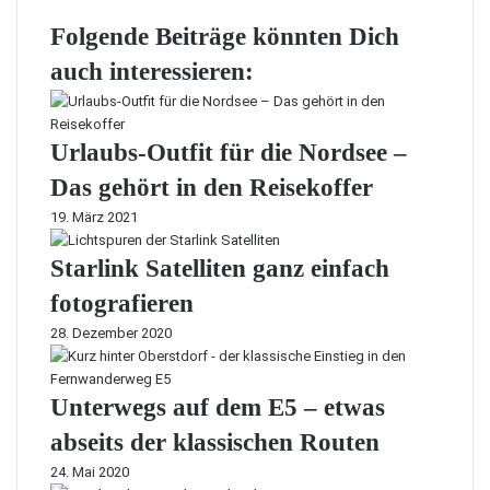
Folgende Beiträge könnten Dich
auch interessieren:
Urlaubs-Outfit für die Nordsee –
Das gehört in den Reisekoffer
19. März 2021
Starlink Satelliten ganz einfach
fotografieren
28. Dezember 2020
Unterwegs auf dem E5 – etwas
abseits der klassischen Routen
24. Mai 2020