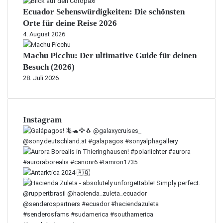
Ecuador Sehenswürdigkeiten: Die schönsten
Orte für deine Reise 2026
4. August 2026
Machu Picchu: Der ultimative Guide für deinen
Besuch (2026)
28. Juli 2026
Instagram