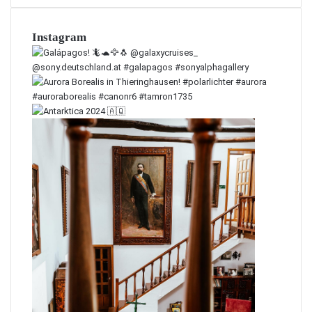
Instagram