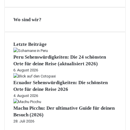
Wo sind wir?
Letzte Beiträge
Peru Sehenswürdigkeiten: Die 24 schönsten
Orte für deine Reise (aktualisiert 2026)
6. August 2026
Ecuador Sehenswürdigkeiten: Die schönsten
Orte für deine Reise 2026
4. August 2026
Machu Picchu: Der ultimative Guide für deinen
Besuch (2026)
28. Juli 2026