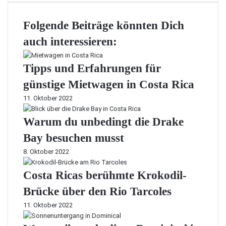
Folgende Beiträge könnten Dich
auch interessieren:
Tipps und Erfahrungen für
günstige Mietwagen in Costa Rica
11. Oktober 2022
Warum du unbedingt die Drake
Bay besuchen musst
8. Oktober 2022
Costa Ricas berühmte Krokodil-
Brücke über den Rio Tarcoles
11. Oktober 2022