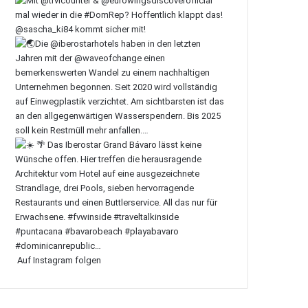
Auf Instagram folgen