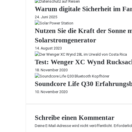
Warum digitale Sicherheit im Fam
24. Juni 2025
Nutzen Sie die Kraft der Sonne 
Solarstromgenerator
14. August 2023
Test: Wenger XC Wynd Rucksack
18. November 2020
Soundcore Life Q30 Erfahrungsbe
10. November 2020
Schreibe einen Kommentar
Deine E-Mail-Adresse wird nicht veröffentlicht.
Erforderli