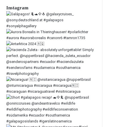
Instagram