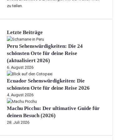
zu teilen.
Letzte Beiträge
Peru Sehenswürdigkeiten: Die 24
schönsten Orte für deine Reise
(aktualisiert 2026)
6. August 2026
Ecuador Sehenswürdigkeiten: Die
schönsten Orte für deine Reise 2026
4. August 2026
Machu Picchu: Der ultimative Guide für
deinen Besuch (2026)
28. Juli 2026