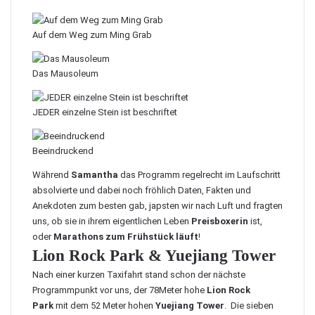
Auf dem Weg zum Ming Grab
Das Mausoleum
JEDER einzelne Stein ist beschriftet
Beeindruckend
Während
Samantha
das Programm regelrecht im Laufschritt
absolvierte und dabei noch fröhlich Daten, Fakten und
Anekdoten zum besten gab, japsten wir nach Luft und fragten
uns, ob sie in ihrem eigentlichen Leben
Preisboxerin
ist,
oder
Marathons zum Frühstück läuft
!
Lion Rock Park & Yuejiang Tower
Nach einer kurzen Taxifahrt stand schon der nächste
Programmpunkt vor uns, der 78Meter hohe
Lion Rock
Park
mit dem 52 Meter hohen
Yuejiang Tower
. Die sieben