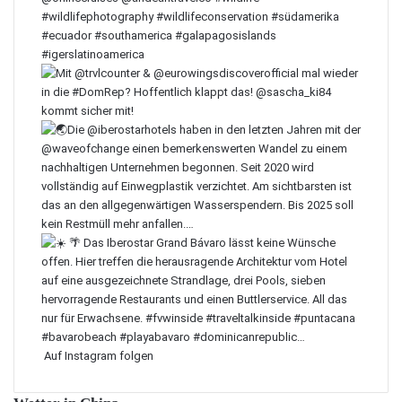
Auf Instagram folgen