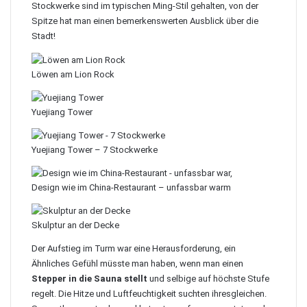
Stockwerke sind im typischen Ming-Stil gehalten, von der
Spitze hat man einen bemerkenswerten Ausblick über die
Stadt!
Löwen am Lion Rock
Yuejiang Tower
Yuejiang Tower – 7 Stockwerke
Design wie im China-Restaurant – unfassbar warm
Skulptur an der Decke
Der Aufstieg im Turm war eine Herausforderung, ein
Ähnliches Gefühl müsste man haben, wenn man einen
Stepper in die Sauna stellt
und selbige auf höchste Stufe
regelt. Die Hitze und Luftfeuchtigkeit suchten ihresgleichen.