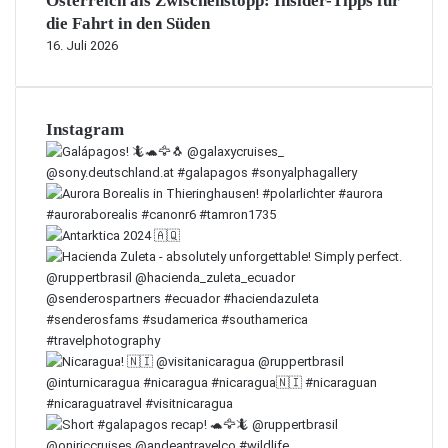
Österreich als Zwischenstopp: Insider-Tipps für
die Fahrt in den Süden
16. Juli 2026
Instagram