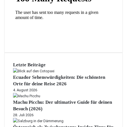
Letzte Beiträge
Ecuador Sehenswürdigkeiten: Die schönsten
Orte für deine Reise 2026
4. August 2026
Machu Picchu: Der ultimative Guide für deinen
Besuch (2026)
28. Juli 2026