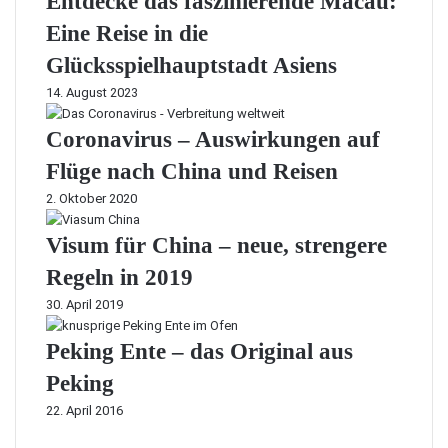
Entdecke das faszinierende Macau:
Eine Reise in die
Glücksspielhauptstadt Asiens
14. August 2023
Coronavirus – Auswirkungen auf
Flüge nach China und Reisen
2. Oktober 2020
Visum für China – neue, strengere
Regeln in 2019
30. April 2019
Peking Ente – das Original aus
Peking
22. April 2016