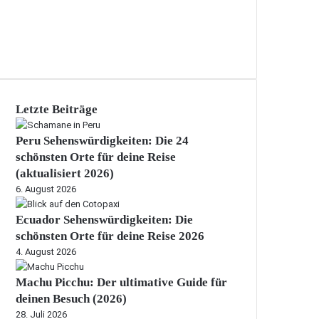
Letzte Beiträge
Peru Sehenswürdigkeiten: Die 24
schönsten Orte für deine Reise
(aktualisiert 2026)
6. August 2026
Ecuador Sehenswürdigkeiten: Die
schönsten Orte für deine Reise 2026
4. August 2026
Machu Picchu: Der ultimative Guide für
deinen Besuch (2026)
28. Juli 2026