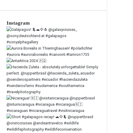
Instagram