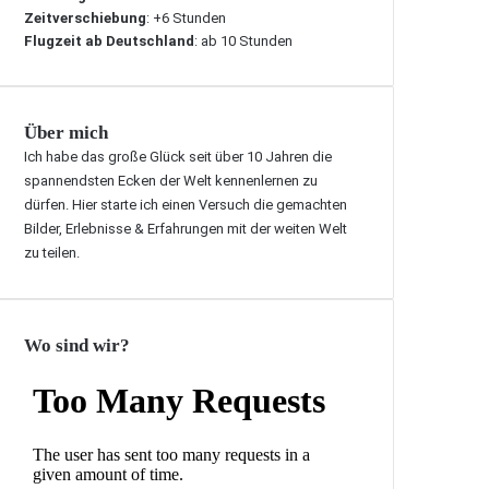
Zeitverschiebung
: +6 Stunden
Flugzeit ab Deutschland
: ab 10 Stunden
Über mich
Ich habe das große Glück seit über 10 Jahren die
spannendsten Ecken der Welt kennenlernen zu
dürfen. Hier starte ich einen Versuch die gemachten
Bilder, Erlebnisse & Erfahrungen mit der weiten Welt
zu teilen.
Wo sind wir?