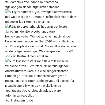
Auf Instagram folgen