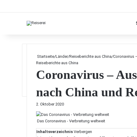
Startseite
/
Länder
/
Reiseberichte aus China
/
Coronavirus 
Reiseberichte aus China
Coronavirus – Aus
nach China und R
2. Oktober 2020
Das Coronavirus - Verbreitung weltweit
Inhaltsverzeichnis
Verbergen