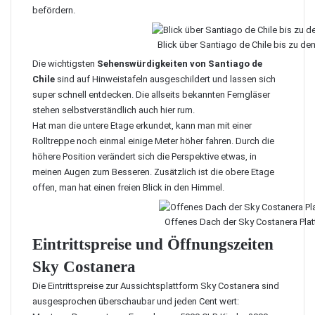
befördern.
Blick über Santiago de Chile bis zu de
Die wichtigsten
Sehenswürdigkeiten von Santiago de
Chile
sind auf Hinweistafeln ausgeschildert und lassen sich
super schnell entdecken. Die allseits bekannten Ferngläser
stehen selbstverständlich auch hier rum.
Hat man die untere Etage erkundet, kann man mit einer
Rolltreppe noch einmal einige Meter höher fahren. Durch die
höhere Position verändert sich die Perspektive etwas, in
meinen Augen zum Besseren. Zusätzlich ist die obere Etage
offen, man hat einen freien Blick in den Himmel.
Offenes Dach der Sky Costanera Plat
Eintrittspreise und Öffnungszeiten
Sky Costanera
Die Eintrittspreise zur Aussichtsplattform Sky Costanera sind
ausgesprochen überschaubar und jeden Cent wert: