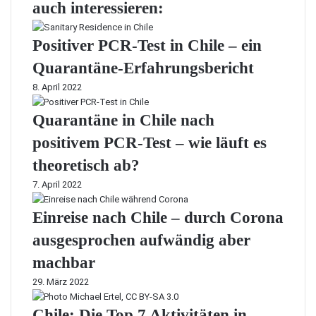
auch interessieren:
Positiver PCR-Test in Chile – ein
Quarantäne-Erfahrungsbericht
8. April 2022
Quarantäne in Chile nach
positivem PCR-Test – wie läuft es
theoretisch ab?
7. April 2022
Einreise nach Chile – durch Corona
ausgesprochen aufwändig aber
machbar
29. März 2022
Chile: Die Top 7 Aktivitäten in