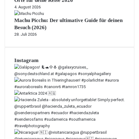
Orte für deine Reise 2026
4. August 2026
Machu Picchu: Der ultimative Guide für deinen
Besuch (2026)
28. Juli 2026
Instagram