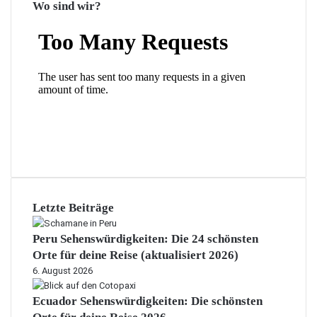
Wo sind wir?
Letzte Beiträge
Peru Sehenswürdigkeiten: Die 24 schönsten
Orte für deine Reise (aktualisiert 2026)
6. August 2026
Ecuador Sehenswürdigkeiten: Die schönsten