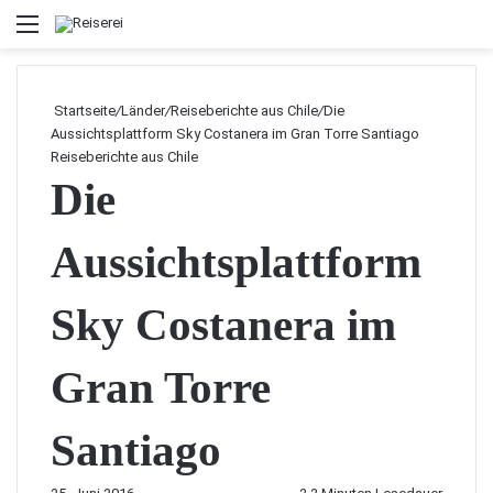
Menü
Startseite
/
Länder
/
Reiseberichte aus Chile
/
Die
Aussichtsplattform Sky Costanera im Gran Torre Santiago
Reiseberichte aus Chile
Die
Aussichtsplattform
Sky Costanera im
Gran Torre
Santiago