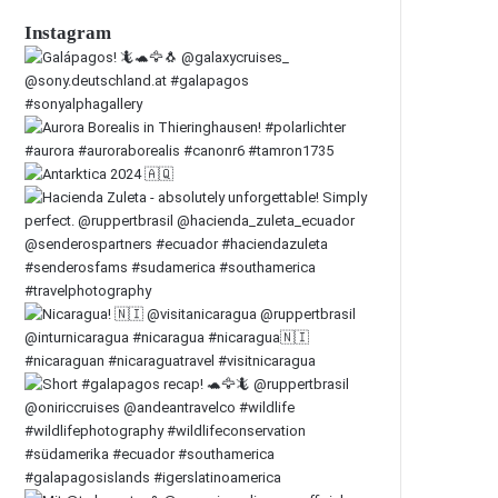
Instagram