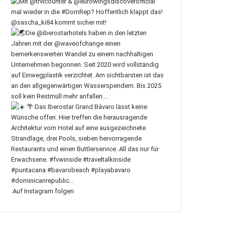
Auf Instagram folgen