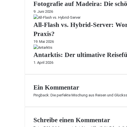
Fotografie auf Madeira: Die sch
9. Juni 2026
All-Flash vs. Hybrid-Server: Wori
Praxis?
19. Mai 2026
Antarktis: Der ultimative Reisef
1. April 2026
Ein Kommentar
Pingback:
Die perfekte Mischung aus Reisen und Glücks
Schreibe einen Kommentar