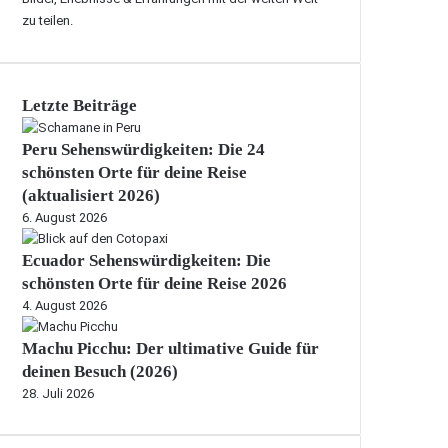
zu teilen.
Letzte Beiträge
Peru Sehenswürdigkeiten: Die 24
schönsten Orte für deine Reise
(aktualisiert 2026)
6. August 2026
Ecuador Sehenswürdigkeiten: Die
schönsten Orte für deine Reise 2026
4. August 2026
Machu Picchu: Der ultimative Guide für
deinen Besuch (2026)
28. Juli 2026