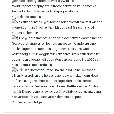
Auf Instagram folgen