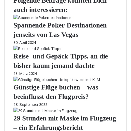
Folgende Beiträge könnten Dich
auch interessieren:
Spannende Poker-Destinationen
jenseits von Las Vegas
30. April 2024
Reise- und Gepäck-Tipps, an die
bisher kaum jemand dachte
13. März 2024
Günstige Flüge buchen – was
beeinflusst den Flugpreis?
28. September 2022
29 Stunden mit Maske im Flugzeug
– ein Erfahrungsbericht