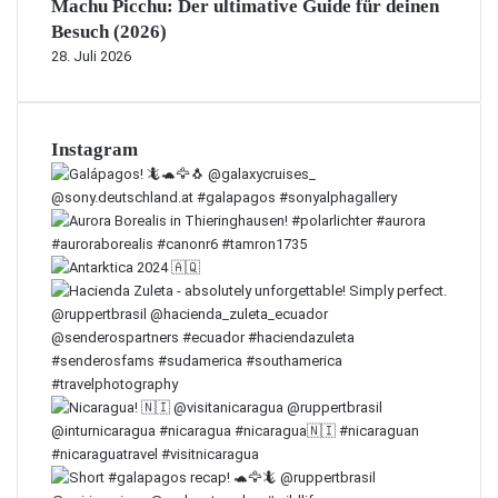
Machu Picchu: Der ultimative Guide für deinen
Besuch (2026)
28. Juli 2026
Instagram