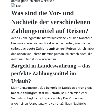
darauf gehe ich nicht weiter ein.
Was sind die Vor- und
Nachteile der verschiedenen
Zahlungsmittel auf Reisen?
Jedes Zahlungsmittel hat verschiedene Vor- und Nachteile.
Hier muss jeder von euch selbst entscheiden, was für ihn
selbst das
beste Zahlungsmittel auf Reisen
ist. Ich habe
das schon vor Jahren für mich persönlich entschieden, die
Auflösung findet ihr weiter unten.
Bargeld in Landeswährung – das
perfekte Zahlungsmittel im
Urlaub?
Man könnte meinen, das
Bargeld in Landeswährung
das
beste Zahlungsmittel im Urlaub
ist. Doch mit dieser
Vermutung liegt ihr nicht ganz richtig. Der Vorteil der
allgemeinen Akzeptanz wird von unzähligen Nachteilen