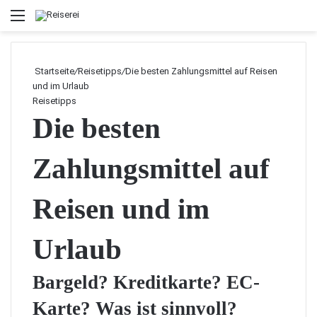
Menü
Startseite
/
Reisetipps
/
Die besten Zahlungsmittel auf Reisen
und im Urlaub
Reisetipps
Die besten
Zahlungsmittel auf
Reisen und im
Urlaub
Bargeld? Kreditkarte? EC-
Karte? Was ist sinnvoll?