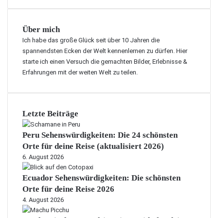
Über mich
Ich habe das große Glück seit über 10 Jahren die
spannendsten Ecken der Welt kennenlernen zu dürfen. Hier
starte ich einen Versuch die gemachten Bilder, Erlebnisse &
Erfahrungen mit der weiten Welt zu teilen.
Letzte Beiträge
Peru Sehenswürdigkeiten: Die 24 schönsten
Orte für deine Reise (aktualisiert 2026)
6. August 2026
Ecuador Sehenswürdigkeiten: Die schönsten
Orte für deine Reise 2026
4. August 2026