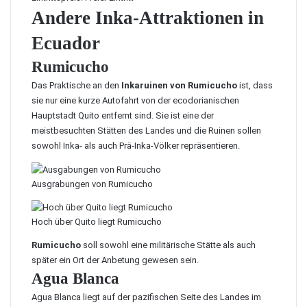
Andere Inka-Attraktionen in
Ecuador
Rumicucho
Das Praktische an den
Inkaruinen von Rumicucho
ist, dass
sie nur eine kurze Autofahrt von der ecodorianischen
Hauptstadt Quito entfernt sind. Sie ist eine der
meistbesuchten Stätten des Landes und die Ruinen sollen
sowohl Inka- als auch Prä-Inka-Völker repräsentieren.
Ausgrabungen von Rumicucho
Hoch über Quito liegt Rumicucho
Rumicucho
soll sowohl eine militärische Stätte als auch
später ein Ort der Anbetung gewesen sein.
Agua Blanca
Agua Blanca liegt auf der pazifischen Seite des Landes im