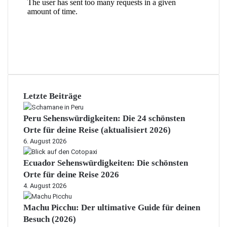
Letzte Beiträge
Peru Sehenswürdigkeiten: Die 24 schönsten
Orte für deine Reise (aktualisiert 2026)
6. August 2026
Ecuador Sehenswürdigkeiten: Die schönsten
Orte für deine Reise 2026
4. August 2026
Machu Picchu: Der ultimative Guide für deinen
Besuch (2026)