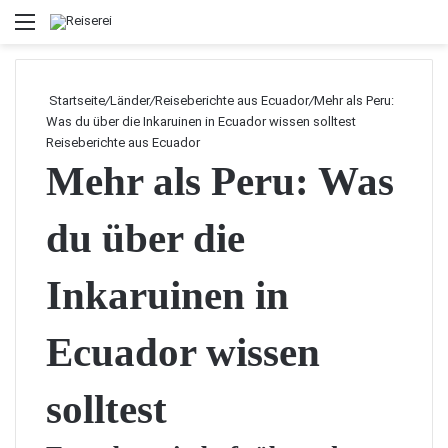
Menü
Startseite
/
Länder
/
Reiseberichte aus Ecuador
/
Mehr als Peru:
Was du über die Inkaruinen in Ecuador wissen solltest
Reiseberichte aus Ecuador
Mehr als Peru: Was
du über die
Inkaruinen in
Ecuador wissen
solltest