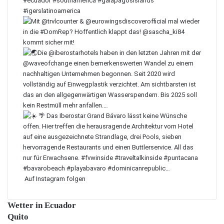
Auf Instagram folgen
Wetter in Ecuador
Quito