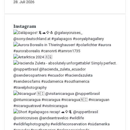
28. Juli 2026
Instagram