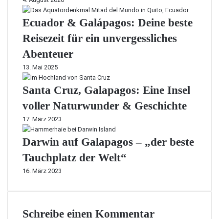
Ecuador & Galápagos: Deine beste
Reisezeit für ein unvergessliches
Abenteuer
13. Mai 2025
Santa Cruz, Galapagos: Eine Insel
voller Naturwunder & Geschichte
17. März 2023
Darwin auf Galapagos – „der beste
Tauchplatz der Welt“
16. März 2023
Schreibe einen Kommentar