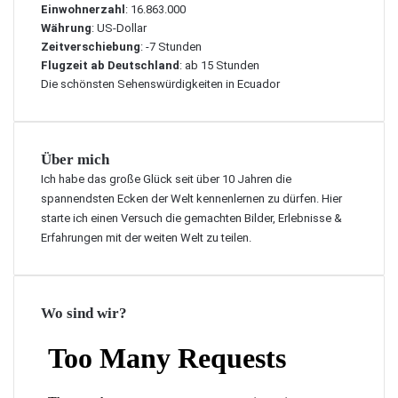
Einwohnerzahl
: 16.863.000
Währung
: US-Dollar
Zeitverschiebung
: -7 Stunden
Flugzeit ab Deutschland
: ab 15 Stunden
Die schönsten Sehenswürdigkeiten in Ecuador
Über mich
Ich habe das große Glück seit über 10 Jahren die
spannendsten Ecken der Welt kennenlernen zu dürfen. Hier
starte ich einen Versuch die gemachten Bilder, Erlebnisse &
Erfahrungen mit der weiten Welt zu teilen.
Wo sind wir?