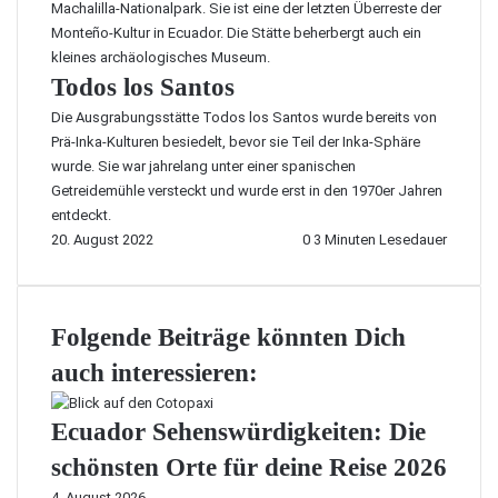
Machalilla-Nationalpark. Sie ist eine der letzten Überreste der
Monteño-Kultur in Ecuador. Die Stätte beherbergt auch ein
kleines archäologisches Museum.
Todos los Santos
Die Ausgrabungsstätte Todos los Santos wurde bereits von
Prä-Inka-Kulturen besiedelt, bevor sie Teil der Inka-Sphäre
wurde. Sie war jahrelang unter einer spanischen
Getreidemühle versteckt und wurde erst in den 1970er Jahren
entdeckt.
20. August 2022
0
3 Minuten Lesedauer
Folgende Beiträge könnten Dich
auch interessieren:
Ecuador Sehenswürdigkeiten: Die
schönsten Orte für deine Reise 2026
4. August 2026