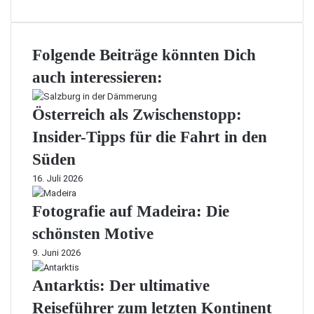
Folgende Beiträge könnten Dich
auch interessieren:
Österreich als Zwischenstopp:
Insider-Tipps für die Fahrt in den
Süden
16. Juli 2026
Fotografie auf Madeira: Die
schönsten Motive
9. Juni 2026
Antarktis: Der ultimative
Reiseführer zum letzten Kontinent