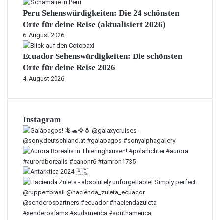
Peru Sehenswürdigkeiten: Die 24 schönsten
Orte für deine Reise (aktualisiert 2026)
6. August 2026
Ecuador Sehenswürdigkeiten: Die schönsten
Orte für deine Reise 2026
4. August 2026
Instagram