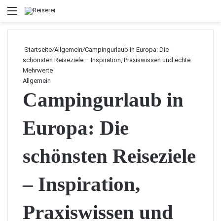
Menü
Startseite
/
Allgemein
/
Campingurlaub in Europa: Die
schönsten Reiseziele – Inspiration, Praxiswissen und echte
Mehrwerte
Allgemein
Campingurlaub in
Europa: Die
schönsten Reiseziele
– Inspiration,
Praxiswissen und