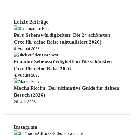
Letzte Beiträge
Peru Sehenswürdigkeiten: Die 24 schönsten
Orte für deine Reise (aktualisiert 2026)
6. August 2026
Ecuador Sehenswürdigkeiten: Die schönsten
Orte für deine Reise 2026
4. August 2026
Machu Picchu: Der ultimative Guide für deinen
Besuch (2026)
28. Juli 2026
Instagram