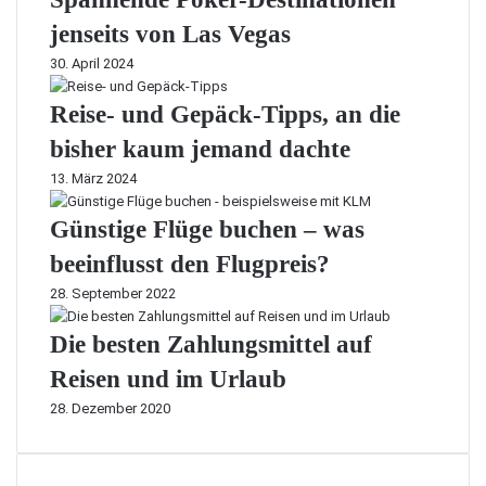
jenseits von Las Vegas
30. April 2024
Reise- und Gepäck-Tipps, an die
bisher kaum jemand dachte
13. März 2024
Günstige Flüge buchen – was
beeinflusst den Flugpreis?
28. September 2022
Die besten Zahlungsmittel auf
Reisen und im Urlaub
28. Dezember 2020