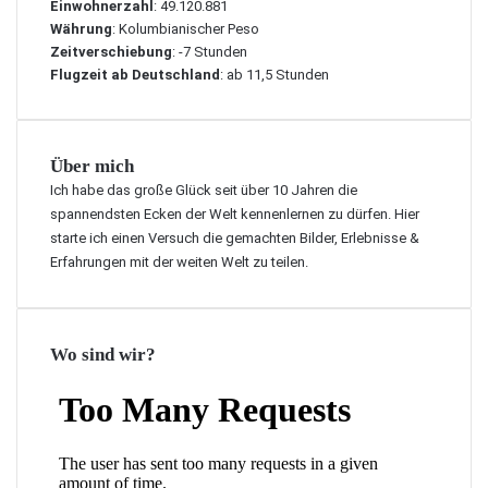
Einwohnerzahl
: 49.120.881
Währung
: Kolumbianischer Peso
Zeitverschiebung
: -7 Stunden
Flugzeit ab Deutschland
: ab 11,5 Stunden
Über mich
Ich habe das große Glück seit über 10 Jahren die
spannendsten Ecken der Welt kennenlernen zu dürfen. Hier
starte ich einen Versuch die gemachten Bilder, Erlebnisse &
Erfahrungen mit der weiten Welt zu teilen.
Wo sind wir?