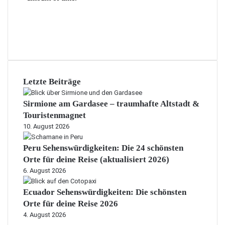
Letzte Beiträge
Sirmione am Gardasee – traumhafte Altstadt &
Touristenmagnet
10. August 2026
Peru Sehenswürdigkeiten: Die 24 schönsten
Orte für deine Reise (aktualisiert 2026)
6. August 2026
Ecuador Sehenswürdigkeiten: Die schönsten
Orte für deine Reise 2026
4. August 2026