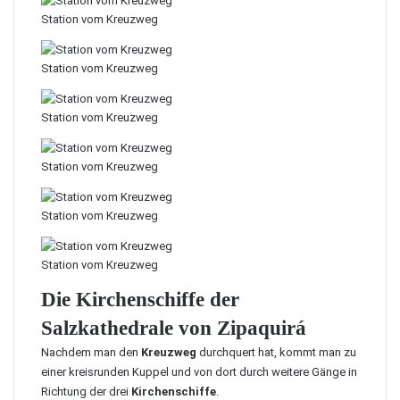
Station vom Kreuzweg
Station vom Kreuzweg
Station vom Kreuzweg
Station vom Kreuzweg
Station vom Kreuzweg
Station vom Kreuzweg
Die Kirchenschiffe der
Salzkathedrale von Zipaquirá
Nachdem man den
Kreuzweg
durchquert hat, kommt man zu
einer kreisrunden Kuppel und von dort durch weitere Gänge in
Richtung der drei
Kirchenschiffe
.