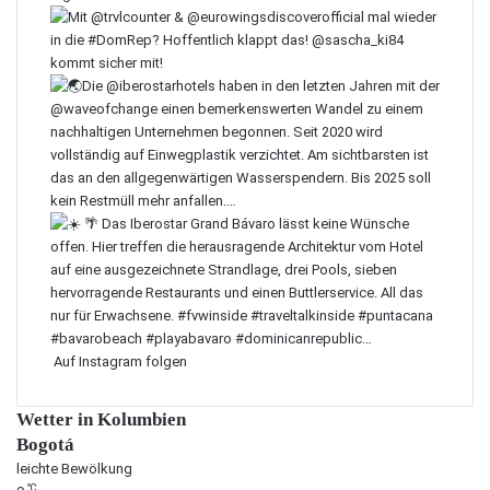
Auf Instagram folgen
Wetter in Kolumbien
Bogotá
leichte Bewölkung
℃