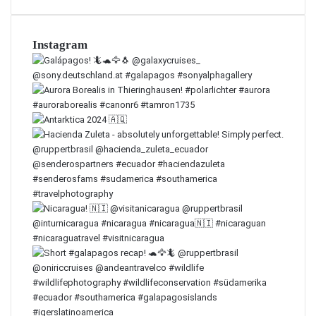
Instagram