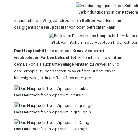
Verbindungsgang in der Kathedra
Zuerst führt der Weg jedoch zu einem
Balkon
, von dem man
das gigantische
Hauptschiff
von oben betrachten kann.
Blick vom Balkon in das Hauptschiff der Kathedr
Das
Hauptschiff
und auch das
Kreuz
werden mit
wechselnden Farben beleuchtet
. Es lohnt sich, sowohl auf
dem Balkon als auch unten einige Minuten zu verweilen und
das Farbspiel zu beobachten. Was auf den Bildern etwas
kitschig wirkt, ist in der Realität weniger grell.
Das Hauptschiff von Zipaquira in türkis
Das Hauptschiff von Zipaquira in grau-grün
Das Hauptschiff von Zipaquira in Orange