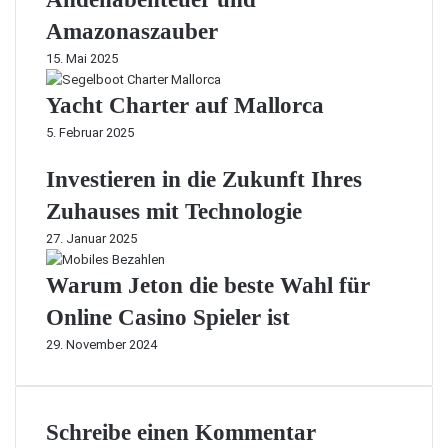
Amazonaszauber
15. Mai 2025
Yacht Charter auf Mallorca
5. Februar 2025
Investieren in die Zukunft Ihres
Zuhauses mit Technologie
27. Januar 2025
Warum Jeton die beste Wahl für
Online Casino Spieler ist
29. November 2024
Schreibe einen Kommentar