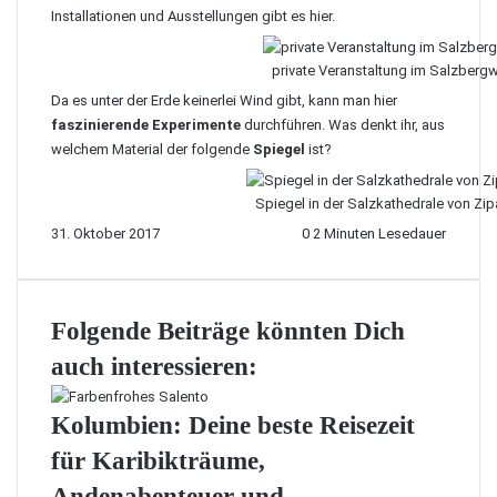
Installationen und Ausstellungen gibt es
hier
.
private Veranstaltung im Salzberg
Da es unter der Erde keinerlei Wind gibt, kann man hier
faszinierende Experimente
durchführen. Was denkt ihr, aus
welchem Material der folgende
Spiegel
ist?
Spiegel in der Salzkathedrale von Zip
31. Oktober 2017
0
2 Minuten Lesedauer
Folgende Beiträge könnten Dich
auch interessieren:
Kolumbien: Deine beste Reisezeit
für Karibikträume,
Andenabenteuer und