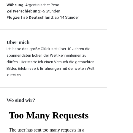
Währung
: Argentinischer Peso
Zeitverschiebung
: -5 Stunden
Flugzeit ab Deutschland
: ab 14 Stunden
Über mich
Ich habe das große Glück seit über 10 Jahren die
spannendsten Ecken der Welt kennenlernen zu
dürfen. Hier starte ich einen Versuch die gemachten
Bilder, Erlebnisse & Erfahrungen mit der weiten Welt
zu teilen.
Wo sind wir?