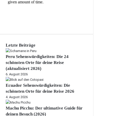
Letzte Beiträge
Peru Sehenswürdigkeiten: Die 24
schönsten Orte für deine Reise
(aktualisiert 2026)
6. August 2026
Ecuador Sehenswürdigkeiten: Die
schönsten Orte für deine Reise 2026
4. August 2026
Machu Picchu: Der ultimative Guide für
deinen Besuch (2026)