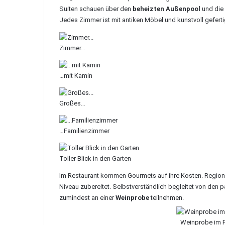
Suiten schauen über den
beheizten Außenpool
und die
Jedes Zimmer ist mit antiken Möbel und kunstvoll gefertig
Zimmer…
…mit Kamin
Großes…
…Familienzimmer
Toller Blick in den Garten
Im Restaurant kommen Gourmets auf ihre Kosten. Region
Niveau zubereitet. Selbstverständlich begleitet von den 
zumindest an einer
Weinprobe
teilnehmen.
Weinprobe im P