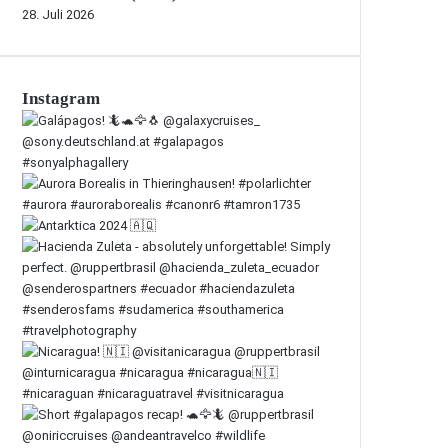
28. Juli 2026
Instagram