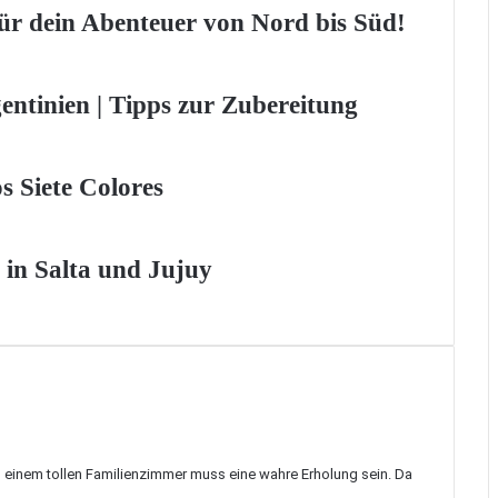
 für dein Abenteuer von Nord bis Süd!
entinien | Tipps zur Zubereitung
 Siete Colores
 in Salta und Jujuy
 so einem tollen Familienzimmer muss eine wahre Erholung sein. Da