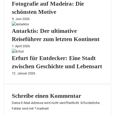
Fotografie auf Madeira: Die
schönsten Motive
9. Juni 2026
Antarktis: Der ultimative
Reiseführer zum letzten Kontinent
1. April 2026
Erfurt für Entdecker: Eine Stadt
zwischen Geschichte und Lebensart
12. Januar 2026
Schreibe einen Kommentar
Deine E-Mail-Adresse wird nicht veröffentlicht.
Erforderliche
Felder sind mit
*
markiert
K