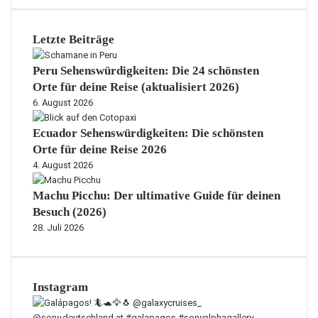
Letzte Beiträge
Peru Sehenswürdigkeiten: Die 24 schönsten
Orte für deine Reise (aktualisiert 2026)
6. August 2026
Ecuador Sehenswürdigkeiten: Die schönsten
Orte für deine Reise 2026
4. August 2026
Machu Picchu: Der ultimative Guide für deinen
Besuch (2026)
28. Juli 2026
Instagram