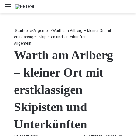
Menü
Startseite
/
Allgemein
/
Warth am Arlberg – kleiner Ort mit
erstklassigen Skipisten und Unterkünften
Allgemein
Warth am Arlberg
– kleiner Ort mit
erstklassigen
Skipisten und
Unterkünften