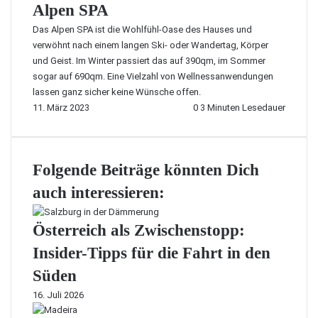
Alpen SPA
Das Alpen SPA ist die Wohlfühl-Oase des Hauses und
verwöhnt nach einem langen Ski- oder Wandertag, Körper
und Geist. Im Winter passiert das auf 390qm, im Sommer
sogar auf 690qm. Eine Vielzahl von Wellnessanwendungen
lassen ganz sicher keine Wünsche offen.
11. März 2023
0
3 Minuten Lesedauer
Folgende Beiträge könnten Dich
auch interessieren:
Österreich als Zwischenstopp:
Insider-Tipps für die Fahrt in den
Süden
16. Juli 2026