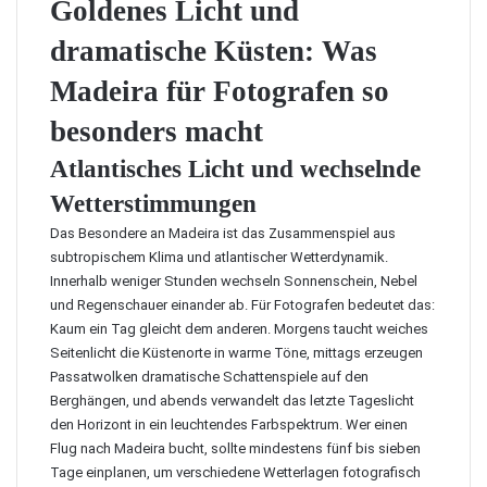
Goldenes Licht und
dramatische Küsten: Was
Madeira für Fotografen so
besonders macht
Atlantisches Licht und wechselnde
Wetterstimmungen
Das Besondere an Madeira ist das Zusammenspiel aus
subtropischem Klima und atlantischer Wetterdynamik.
Innerhalb weniger Stunden wechseln Sonnenschein, Nebel
und Regenschauer einander ab. Für Fotografen bedeutet das:
Kaum ein Tag gleicht dem anderen. Morgens taucht weiches
Seitenlicht die Küstenorte in warme Töne, mittags erzeugen
Passatwolken dramatische Schattenspiele auf den
Berghängen, und abends verwandelt das letzte Tageslicht
den Horizont in ein leuchtendes Farbspektrum. Wer einen
Flug nach Madeira
bucht, sollte mindestens fünf bis sieben
Tage einplanen, um verschiedene Wetterlagen fotografisch