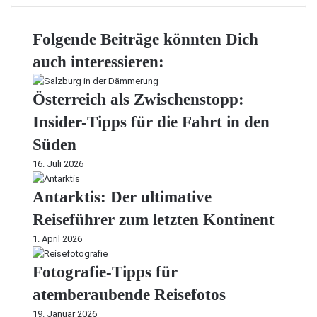
Folgende Beiträge könnten Dich
auch interessieren:
Österreich als Zwischenstopp:
Insider-Tipps für die Fahrt in den
Süden
16. Juli 2026
Antarktis: Der ultimative
Reiseführer zum letzten Kontinent
1. April 2026
Fotografie-Tipps für
atemberaubende Reisefotos
19. Januar 2026