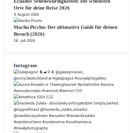
Ecuador Sehenswürdigkeiten: Die schönsten
Orte für deine Reise 2026
4. August 2026
Machu Picchu: Der ultimative Guide für deinen
Besuch (2026)
28. Juli 2026
Instagram