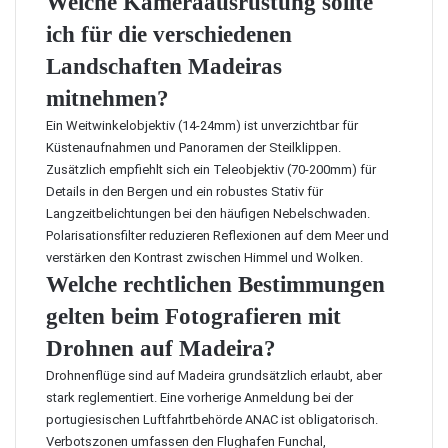
Welche Kameraausrüstung sollte
ich für die verschiedenen
Landschaften Madeiras
mitnehmen?
Ein Weitwinkelobjektiv (14-24mm) ist unverzichtbar für
Küstenaufnahmen und Panoramen der Steilklippen.
Zusätzlich empfiehlt sich ein Teleobjektiv (70-200mm) für
Details in den Bergen und ein robustes Stativ für
Langzeitbelichtungen bei den häufigen Nebelschwaden.
Polarisationsfilter reduzieren Reflexionen auf dem Meer und
verstärken den Kontrast zwischen Himmel und Wolken.
Welche rechtlichen Bestimmungen
gelten beim Fotografieren mit
Drohnen auf Madeira?
Drohnenflüge sind auf Madeira grundsätzlich erlaubt, aber
stark reglementiert. Eine vorherige Anmeldung bei der
portugiesischen Luftfahrtbehörde ANAC ist obligatorisch.
Verbotszonen umfassen den Flughafen Funchal,