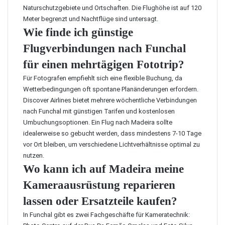
Naturschutzgebiete und Ortschaften. Die Flughöhe ist auf 120
Meter begrenzt und Nachtflüge sind untersagt.
Wie finde ich günstige
Flugverbindungen nach Funchal
für einen mehrtägigen Fototrip?
Für Fotografen empfiehlt sich eine flexible Buchung, da
Wetterbedingungen oft spontane Planänderungen erfordern.
Discover Airlines bietet mehrere wöchentliche Verbindungen
nach Funchal mit günstigen Tarifen und kostenlosen
Umbuchungsoptionen. Ein
Flug nach Madeira
sollte
idealerweise so gebucht werden, dass mindestens 7-10 Tage
vor Ort bleiben, um verschiedene Lichtverhältnisse optimal zu
nutzen.
Wo kann ich auf Madeira meine
Kameraausrüstung reparieren
lassen oder Ersatzteile kaufen?
In Funchal gibt es zwei Fachgeschäfte für Kameratechnik: