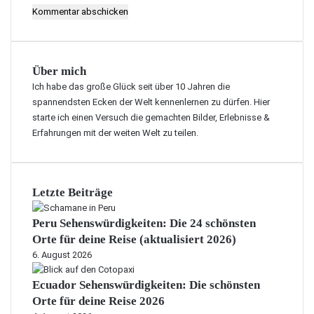
Über mich
Ich habe das große Glück seit über 10 Jahren die
spannendsten Ecken der Welt kennenlernen zu dürfen. Hier
starte ich einen Versuch die gemachten Bilder, Erlebnisse &
Erfahrungen mit der weiten Welt zu teilen.
Letzte Beiträge
Peru Sehenswürdigkeiten: Die 24 schönsten
Orte für deine Reise (aktualisiert 2026)
6. August 2026
Ecuador Sehenswürdigkeiten: Die schönsten
Orte für deine Reise 2026