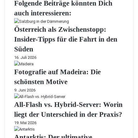
Folgende Beiträge könnten Dich
auch interessieren:
Österreich als Zwischenstopp:
Insider-Tipps für die Fahrt in den
Süden
16. Juli 2026
Fotografie auf Madeira: Die
schönsten Motive
9. Juni 2026
All-Flash vs. Hybrid-Server: Worin
liegt der Unterschied in der Praxis?
19. Mai 2026
Antarktis: Der ultimative