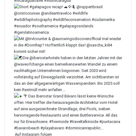
Auf Instagram folgen