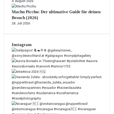
4. August 2026
Machu Picchu: Der ultimative Guide für deinen
Besuch (2026)
28. Juli 2026
Instagram