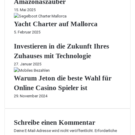
Amazonaszauber
15. Mai 2025
Yacht Charter auf Mallorca
5. Februar 2025
Investieren in die Zukunft Ihres
Zuhauses mit Technologie
27. Januar 2025
Warum Jeton die beste Wahl für
Online Casino Spieler ist
29. November 2024
Schreibe einen Kommentar
Deine E-Mail-Adresse wird nicht veröffentlicht.
Erforderliche