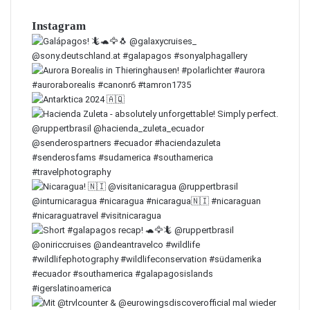
Instagram