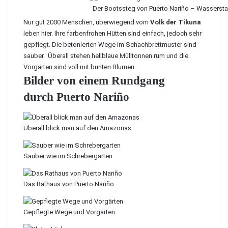
Der Bootssteg von Puerto Nariño – Wassersta
Nur gut 2000 Menschen, überwiegend vom
Volk der Tikuna
leben hier. Ihre farbenfrohen Hütten sind einfach, jedoch sehr
gepflegt. Die betonierten Wege im Schachbrettmuster sind
sauber. Überall stehen hellblaue Mülltonnen rum und die
Vorgärten sind voll mit bunten Blumen.
Bilder von einem Rundgang
durch Puerto Nariño
Überall blick man auf den Amazonas
Sauber wie im Schrebergarten
Das Rathaus von Puerto Nariño
Gepflegte Wege und Vorgärten