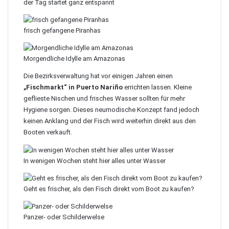
der Tag startet ganz entspannt
frisch gefangene Piranhas
Morgendliche Idylle am Amazonas
Die Bezirksverwaltung hat vor einigen Jahren einen
„Fischmarkt“ in Puerto Nariño
errichten lassen.
Kleine
geflieste Nischen und frisches Wasser sollten für mehr
Hygiene sorgen. Dieses neumodische Konzept fand jedoch
keinen Anklang und der Fisch wird weiterhin direkt aus den
Booten verkauft.
In wenigen Wochen steht hier alles unter Wasser
Geht es frischer, als den Fisch direkt vom Boot zu kaufen?
Panzer- oder Schilderwelse