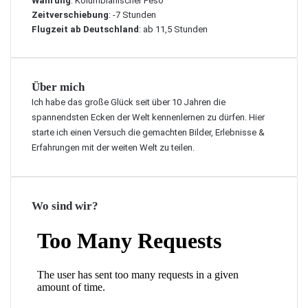
Währung
: Kolumbianischer Peso
Zeitverschiebung
: -7 Stunden
Flugzeit ab Deutschland
: ab 11,5 Stunden
Über mich
Ich habe das große Glück seit über 10 Jahren die
spannendsten Ecken der Welt kennenlernen zu dürfen. Hier
starte ich einen Versuch die gemachten Bilder, Erlebnisse &
Erfahrungen mit der weiten Welt zu teilen.
Wo sind wir?