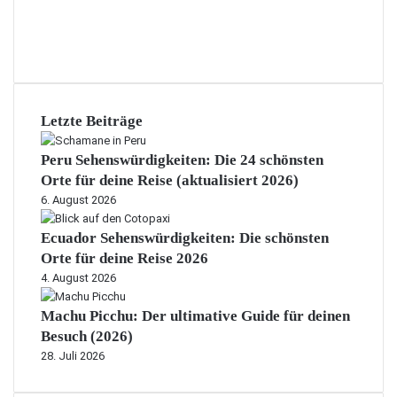
Letzte Beiträge
Peru Sehenswürdigkeiten: Die 24 schönsten
Orte für deine Reise (aktualisiert 2026)
6. August 2026
Ecuador Sehenswürdigkeiten: Die schönsten
Orte für deine Reise 2026
4. August 2026
Machu Picchu: Der ultimative Guide für deinen
Besuch (2026)
28. Juli 2026