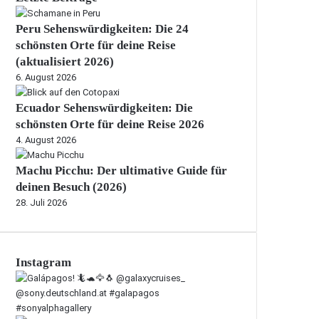
Peru Sehenswürdigkeiten: Die 24
schönsten Orte für deine Reise
(aktualisiert 2026)
6. August 2026
Ecuador Sehenswürdigkeiten: Die
schönsten Orte für deine Reise 2026
4. August 2026
Machu Picchu: Der ultimative Guide für
deinen Besuch (2026)
28. Juli 2026
Instagram