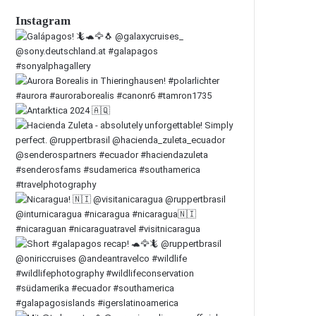
Instagram