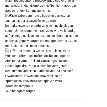
Auf Instagram folgen