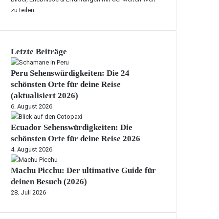
zu teilen.
Letzte Beiträge
Peru Sehenswürdigkeiten: Die 24
schönsten Orte für deine Reise
(aktualisiert 2026)
6. August 2026
Ecuador Sehenswürdigkeiten: Die
schönsten Orte für deine Reise 2026
4. August 2026
Machu Picchu: Der ultimative Guide für
deinen Besuch (2026)
28. Juli 2026