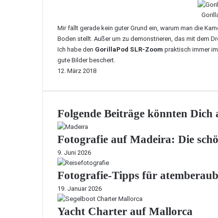
Goril
Mir fällt gerade kein guter Grund ein, warum man die Kam
Boden stellt. Außer um zu demonstrieren, das mit dem Dre
Ich habe den
GorillaPod SLR-Zoom
praktisch immer im
gute Bilder beschert.
12. März 2018
Folgende Beiträge könnten Dich a
Fotografie auf Madeira: Die sch
9. Juni 2026
Fotografie-Tipps für atemberaub
19. Januar 2026
Yacht Charter auf Mallorca