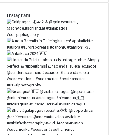
Instagram