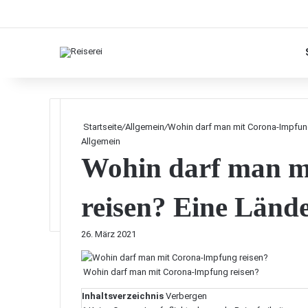
Startseite
/
Allgemein
/
Wohin darf man mit Corona-Impfung
Allgemein
Wohin darf man m
reisen? Eine Länd
26. März 2021
Wohin darf man mit Corona-Impfung reisen?
Inhaltsverzeichnis
Verbergen