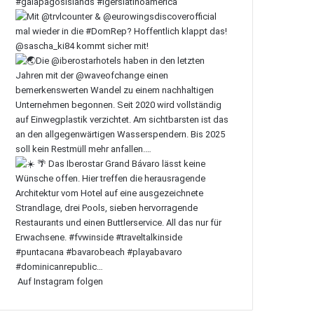
Auf Instagram folgen