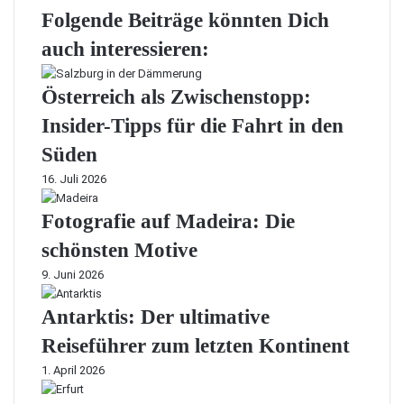
Folgende Beiträge könnten Dich
auch interessieren:
Österreich als Zwischenstopp:
Insider-Tipps für die Fahrt in den
Süden
16. Juli 2026
Fotografie auf Madeira: Die
schönsten Motive
9. Juni 2026
Antarktis: Der ultimative
Reiseführer zum letzten Kontinent
1. April 2026