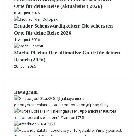
Orte für deine Reise (aktualisiert 2026)
6. August 2026
Ecuador Sehenswürdigkeiten: Die schönsten
Orte für deine Reise 2026
4. August 2026
Machu Picchu: Der ultimative Guide für deinen
Besuch (2026)
28. Juli 2026
Instagram