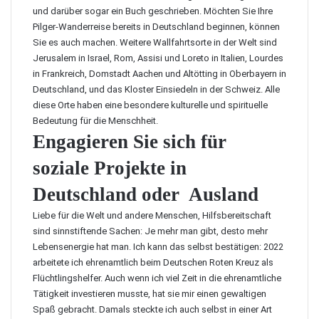
und darüber sogar ein Buch geschrieben. Möchten Sie Ihre
Pilger-Wanderreise bereits in Deutschland beginnen, können
Sie es auch machen. Weitere Wallfahrtsorte in der Welt sind
Jerusalem in Israel, Rom, Assisi und Loreto in Italien, Lourdes
in Frankreich, Domstadt Aachen und Altötting in Oberbayern in
Deutschland, und das Kloster Einsiedeln in der Schweiz. Alle
diese Orte haben eine besondere kulturelle und spirituelle
Bedeutung für die Menschheit.
Engagieren Sie sich für
soziale Projekte in
Deutschland oder Ausland
Liebe für die Welt und andere Menschen, Hilfsbereitschaft
sind sinnstiftende Sachen: Je mehr man gibt, desto mehr
Lebensenergie hat man. Ich kann das selbst bestätigen: 2022
arbeitete ich ehrenamtlich beim Deutschen Roten Kreuz als
Flüchtlingshelfer. Auch wenn ich viel Zeit in die ehrenamtliche
Tätigkeit investieren musste, hat sie mir einen gewaltigen
Spaß gebracht. Damals steckte ich auch selbst in einer Art