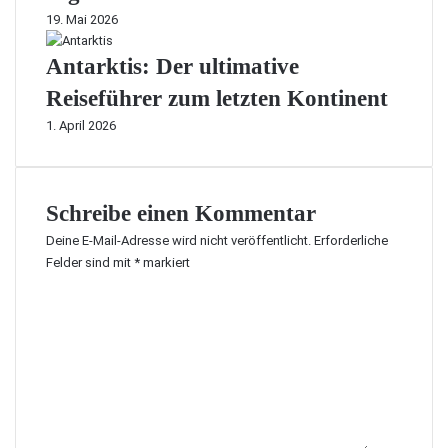
19. Mai 2026
Antarktis: Der ultimative
Reiseführer zum letzten Kontinent
1. April 2026
Schreibe einen Kommentar
Deine E-Mail-Adresse wird nicht veröffentlicht.
Erforderliche
Felder sind mit
*
markiert
K
o
m
m
e
n
t
a