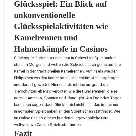
Glücksspiel: Ein Blick auf
unkonventionelle
Glücksspielaktivitäten wie
Kamelrennen und
Hahnenkämpfe in Casinos
Glücksspiel findet aber nicht nur in Schweizer Spielbanken
statt. Im Morgenland wetten die Scheichs auch gerne auf Ihre
Kamel in den traditionellen Kamelrennen. Auf Inseln wie den
Philippinen werden immer noch Hahnenkämpfe ausgetragen
und darauf gewettet. Hierzulande ist das aufgrund des
Tierschutzes ebenso verboten wie die Hunderennen, die es
noch in Amerika, Spanien und Irland gibt. Am Ende des Tages
kann man sagen, dass Glücksspiel nichts ist, das immer nur
in normalen Spielbanken an den Spieltischen stattfindet. Wie
im Online Casino gibt es hunderte ungewöhnliche Orte
weltweit, wo Casino Spiele stattfinden.
Fazit