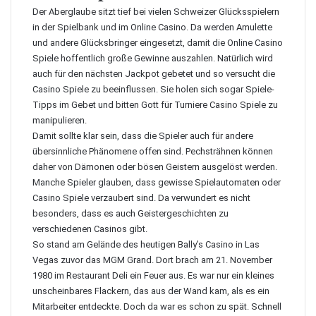
Der Aberglaube sitzt tief bei vielen Schweizer Glücksspielern
in der Spielbank und im Online Casino. Da werden Amulette
und andere Glücksbringer eingesetzt, damit die
Online Casino
Spiele
hoffentlich große Gewinne auszahlen. Natürlich wird
auch für den nächsten Jackpot gebetet und so versucht die
Casino Spiele zu beeinflussen. Sie holen sich sogar Spiele-
Tipps im Gebet und bitten Gott für Turniere Casino Spiele zu
manipulieren.
Damit sollte klar sein, dass die Spieler auch für andere
übersinnliche Phänomene offen sind. Pechsträhnen können
daher von Dämonen oder bösen Geistern ausgelöst werden.
Manche Spieler glauben, dass gewisse Spielautomaten oder
Casino Spiele verzaubert sind. Da verwundert es nicht
besonders, dass es auch Geistergeschichten zu
verschiedenen Casinos gibt.
So stand am Gelände des heutigen Bally’s Casino in Las
Vegas zuvor das MGM Grand. Dort brach am 21. November
1980 im Restaurant Deli ein Feuer aus. Es war nur ein kleines
unscheinbares Flackern, das aus der Wand kam, als es ein
Mitarbeiter entdeckte. Doch da war es schon zu spät. Schnell