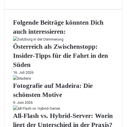
Folgende Beiträge könnten Dich
auch interessieren:
Österreich als Zwischenstopp:
Insider-Tipps für die Fahrt in den
Süden
16. Juli 2026
Fotografie auf Madeira: Die
schönsten Motive
9. Juni 2026
All-Flash vs. Hybrid-Server: Worin
liegt der Unterschied in der Praxis?