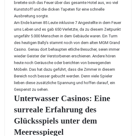
breitete sich das Feuer über das gesamte Hotel aus, wo viel
Kunststoff und die dicken Tapeten für eine schnelle
Ausbreitung sorgte.
Am Ende kamen 85 Leute inklusive 7 Angestellte in dem Feuer
ums Leben und es gab 650 Verletzte, da zu diesem Zeitpunkt
ungefähr 5.000 Menschen in dem Gebäude waren. Ein Turm
des heutigen Bally’s stammt noch von dem alten MGM Grand
Casino. Genau dort behaupten etliche Besucher, seien immer
wieder Geister der Verstorbenen erschienen. Andere hören
heute noch Geräusche oder berichten von bewegenden
Möbeln. Das hat dazu geführt, dass die Zimmer in diesem
Bereich noch besser gebucht werden. Denn viele Spieler
lieben diese zusätzliche Spannung und hoffen darauf, ein
Gespenst zu sehen.
Unterwasser Casinos: Eine
surreale Erfahrung des
Glücksspiels unter dem
Meeresspiegel