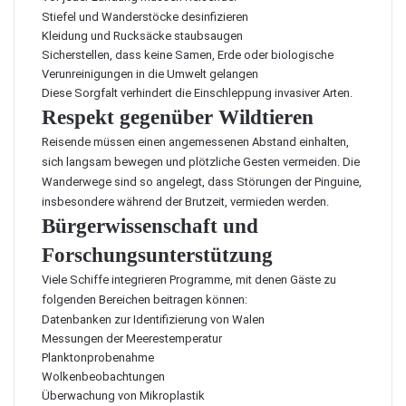
Stiefel und Wanderstöcke desinfizieren
Kleidung und Rucksäcke staubsaugen
Sicherstellen, dass keine Samen, Erde oder biologische
Verunreinigungen in die Umwelt gelangen
Diese Sorgfalt verhindert die Einschleppung invasiver Arten.
Respekt gegenüber Wildtieren
Reisende müssen einen angemessenen Abstand einhalten,
sich langsam bewegen und plötzliche Gesten vermeiden. Die
Wanderwege sind so angelegt, dass Störungen der Pinguine,
insbesondere während der Brutzeit, vermieden werden.
Bürgerwissenschaft und
Forschungsunterstützung
Viele Schiffe integrieren Programme, mit denen Gäste zu
folgenden Bereichen beitragen können:
Datenbanken zur Identifizierung von Walen
Messungen der Meerestemperatur
Planktonprobenahme
Wolkenbeobachtungen
Überwachung von Mikroplastik