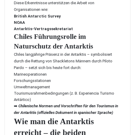
Diese Erkenntnisse unterstützen die Arbeit von
Organisationen wie:
British Antarctic Survey
NOAA
Antarktis-Vertragssekretariat
Chiles Führungsrolle im
Naturschutz der Antarktis
Chiles langjährige Präsenz in der Antarktis – symbolisiert
durch die Rettung von Shackletons Männern durch Piloto
Pardo – setzt sich bis heute fort durch:
Marineoperationen
Forschungsstationen
Umweltmanagement
Tourismusrahmenbedingungen (z. B. Experiencia Turismo
Antártico)
➡️
Chilenische Normen und Vorschriften für den Tourismus in
der Antarktis (offizielles Dokument in spanischer Sprache)
Wie man die Antarktis
erreicht – die beiden