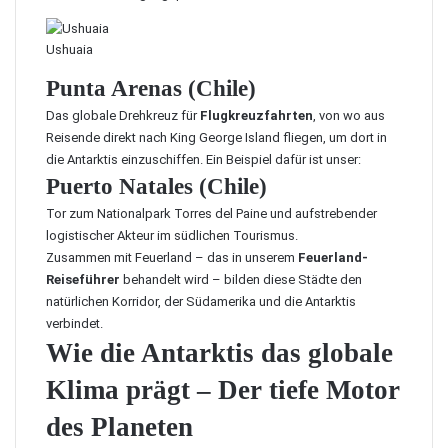
Ushuaia
Punta Arenas (Chile)
Das globale Drehkreuz für
Flugkreuzfahrten
, von wo aus
Reisende direkt nach King George Island fliegen, um dort in
die Antarktis einzuschiffen. Ein Beispiel dafür ist unser:
Puerto Natales (Chile)
Tor zum Nationalpark Torres del Paine und aufstrebender
logistischer Akteur im südlichen Tourismus.
Zusammen mit Feuerland – das in unserem
Feuerland-
Reiseführer
behandelt wird – bilden diese Städte den
natürlichen Korridor, der Südamerika und die Antarktis
verbindet.
Wie die Antarktis das globale
Klima prägt – Der tiefe Motor
des Planeten