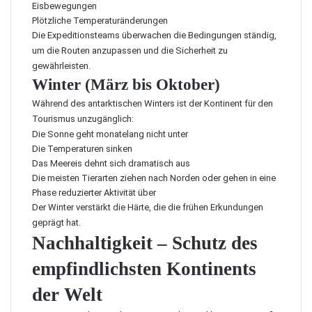
Eisbewegungen
Plötzliche Temperaturänderungen
Die Expeditionsteams überwachen die Bedingungen ständig,
um die Routen anzupassen und die Sicherheit zu
gewährleisten.
Winter (März bis Oktober)
Während des antarktischen Winters ist der Kontinent für den
Tourismus unzugänglich:
Die Sonne geht monatelang nicht unter
Die Temperaturen sinken
Das Meereis dehnt sich dramatisch aus
Die meisten Tierarten ziehen nach Norden oder gehen in eine
Phase reduzierter Aktivität über
Der Winter verstärkt die Härte, die die frühen Erkundungen
geprägt hat.
Nachhaltigkeit – Schutz des
empfindlichsten Kontinents
der Welt