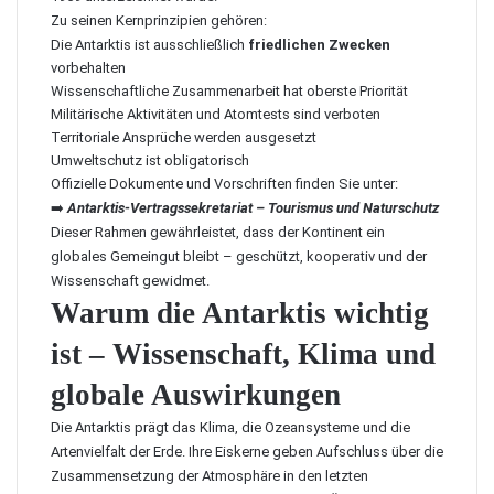
Zu seinen Kernprinzipien gehören:
Die Antarktis ist ausschließlich
friedlichen Zwecken
vorbehalten
Wissenschaftliche Zusammenarbeit hat oberste Priorität
Militärische Aktivitäten und Atomtests sind verboten
Territoriale Ansprüche werden ausgesetzt
Umweltschutz ist obligatorisch
Offizielle Dokumente und Vorschriften finden Sie unter:
➡️
Antarktis-Vertragssekretariat – Tourismus und Naturschutz
Dieser Rahmen gewährleistet, dass der Kontinent ein
globales Gemeingut bleibt – geschützt, kooperativ und der
Wissenschaft gewidmet.
Warum die Antarktis wichtig
ist – Wissenschaft, Klima und
globale Auswirkungen
Die Antarktis prägt das Klima, die Ozeansysteme und die
Artenvielfalt der Erde. Ihre Eiskerne geben Aufschluss über die
Zusammensetzung der Atmosphäre in den letzten